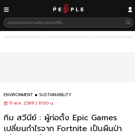
ENVIRONMENT
SUSTAINABILITY
11 พ.ค. 2569 | 11:00 น.
ทิม สวีนีย์ : ผู้ก่อตั้ง Epic Games
เปลี่ยนกำไรจาก Fortnite เป็นผืนป่า