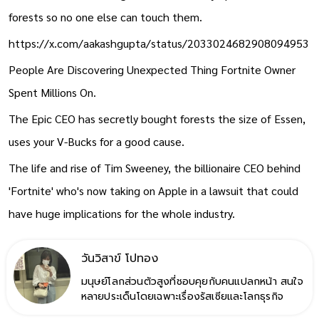
Fortnite's owner is using his fortune to buy up American
forests so no one else can touch them.
https://x.com/aakashgupta/status/2033024682908094953
People Are Discovering Unexpected Thing Fortnite Owner
Spent Millions On.
The Epic CEO has secretly bought forests the size of Essen,
uses your V-Bucks for a good cause.​
The life and rise of Tim Sweeney, the billionaire CEO behind
'Fortnite' who's now taking on Apple in a lawsuit that could
have huge implications for the whole industry.
วันวิสาข์ โปทอง
มนุษย์โลกส่วนตัวสูงที่ชอบคุยกับคนแปลกหน้า สนใจ
หลายประเด็นโดยเฉพาะเรื่องรัสเซียและโลกธุรกิจ