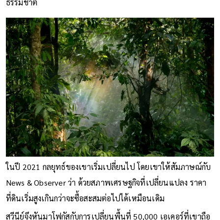
ธรรมชาติ
ในปี 2021 กลยุทธ์ของเขาเริ่มเปลี่ยนไป โดยเขาให้สัมภาษณ์กับ
News & Observer ว่า ด้วยสภาพเศรษฐกิจที่เปลี่ยนแปลง ราคา
ที่ดินเริ่มสูงเกินกว่าจะซื้อสะสมต่อไปได้เหมือนเดิม