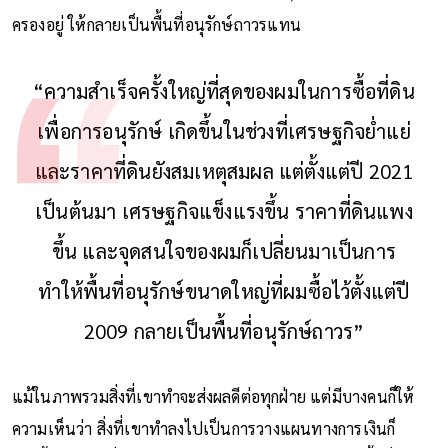
สวีนีย์จึงหันมาโฟกัสกับการเปลี่ยนพื้นที่ 50,000 เอเคอร์ที่เขาถือ
ครองอยู่ ให้กลายเป็นพื้นที่อนุรักษ์ถาวรแทน
“ความสำเร็จครั้งใหญ่ที่สุดของผมในการซื้อที่ดิน
เพื่อการอนุรักษ์ เกิดขึ้นในช่วงที่เศรษฐกิจย่ำแย่
และราคาที่ดินยังสมเหตุสมผล แต่ตั้งแต่ปี 2021
เป็นต้นมา เศรษฐกิจแข็งแรงขึ้น ราคาที่ดินแพง
ขึ้น และจุดสนใจของผมก็เปลี่ยนมาเป็นการ
ทำให้พื้นที่อนุรักษ์ขนาดใหญ่ที่ผมซื้อไว้ตั้งแต่ปี
2009 กลายเป็นพื้นที่อนุรักษ์ถาวร”
แม้ในภาพรวมสิ่งที่เขาทำจะส่งผลดีต่อทุกฝ่าย แต่มีบางคนก็ให้