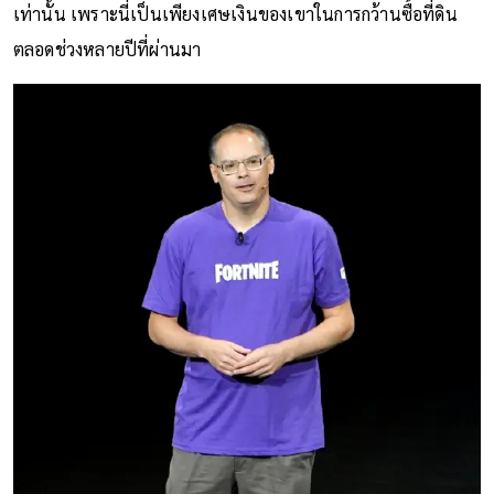
ความเห็นว่า สิ่งที่เขาทำลงไปเป็นการวางแผนทางการเงินก็
เท่านั้น เพราะนี่เป็นเพียงเศษเงินของเขาในการกว้านซื้อที่ดิน
ตลอดช่วงหลายปีที่ผ่านมา