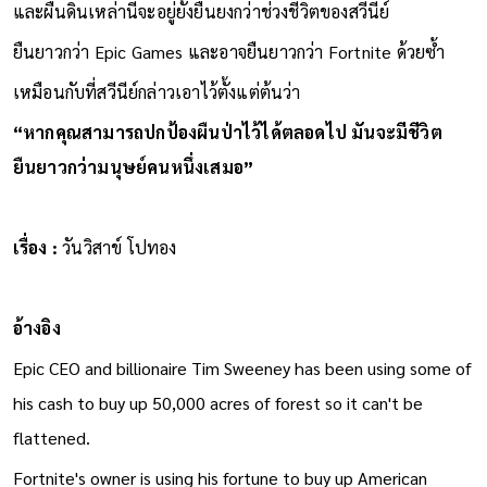
และผืนดินเหล่านี้จะอยู่ยั้งยืนยงกว่าช่วงชีวิตของสวีนีย์
ยืนยาวกว่า Epic Games และอาจยืนยาวกว่า Fortnite ด้วยซ้ำ
เหมือนกับที่สวีนีย์กล่าวเอาไว้ตั้งแต่ต้นว่า
“หากคุณสามารถปกป้องผืนป่าไว้ได้ตลอดไป มันจะมีชีวิต
ยืนยาวกว่ามนุษย์คนหนึ่งเสมอ”
เรื่อง :
วันวิสาข์ โปทอง
อ้างอิง
Epic CEO and billionaire Tim Sweeney has been using some of
his cash to buy up 50,000 acres of forest so it can't be
flattened.​