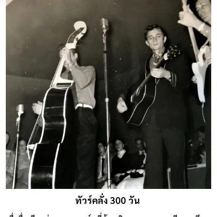
ทัวร์คลั่ง 300 วัน