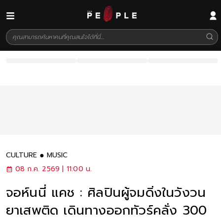
CULTURE
MUSIC
08 ก.ค. 2569 | 11:00 น.
จอห์นนี่ แคช : ศิลปินผู้จมดิ่งในวังวน
ยาเสพติด เดินทางออกทัวร์คลั่ง 300