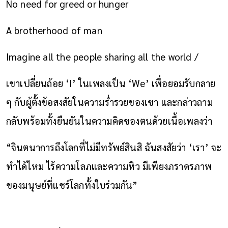
No need for greed or hunger
A brotherhood of man
Imagine all the people sharing all the world /
เขาเปลี่ยนถ้อย ‘I’ ในเพลงเป็น ‘We’ เพื่อยอมรับกลาย
ๆ กับผู้ตั้งข้อสงสัยในความร่ำรวยของเขา และกล่าวถาม
กลับพร้อมทั้งยืนยันในความคิดของตนด้วยเนื้อเพลงว่า
“จินตนาการถึงโลกที่ไม่มีทรัพย์สินสิ ฉันสงสัยว่า ‘เรา’ จะ
ทำได้ไหม ไร้ความโลภและความหิว มีเพียงภราดรภาพ
ของมนุษย์ที่แชร์โลกทั้งใบร่วมกัน”