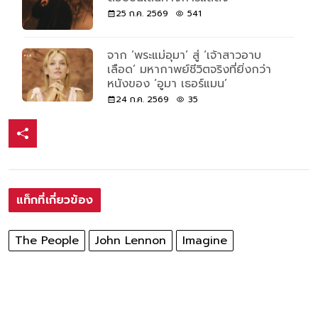
25 ก.ค. 2569
541
จาก ‘พระแม่อุมา’ สู่ ‘เจ้าสาวอาบ
เลือด’ มหากาพย์ชีวิตจริงที่ยิ่งกว่า
หนังของ ‘อูมา เธอร์แมน’
24 ก.ค. 2569
35
แท็กที่เกี่ยวข้อง
The People
John Lennon
Imagine