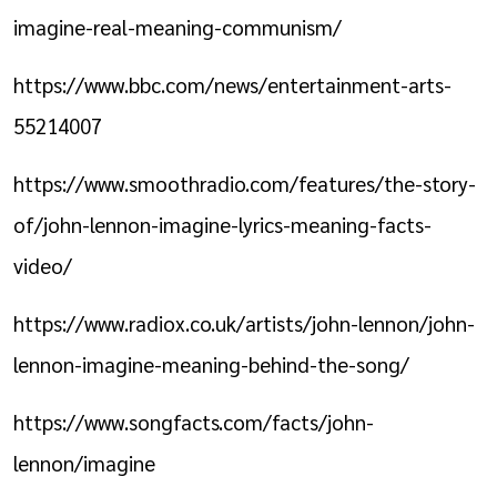
imagine-real-meaning-communism/
https://www.bbc.com/news/entertainment-arts-
55214007
https://www.smoothradio.com/features/the-story-
of/john-lennon-imagine-lyrics-meaning-facts-
video/
https://www.radiox.co.uk/artists/john-lennon/john-
lennon-imagine-meaning-behind-the-song/
https://www.songfacts.com/facts/john-
lennon/imagine