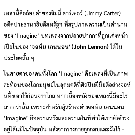
เหล่านี้คือถ้อยคำของจิมมี่ คาร์เตอร์ (
Jimmy Carter
)
อดีตประธานาธิบดีสหรัฐฯ ที่สรุปภาพความเป็นตำนาน
ของ ‘Imagine’ บทเพลงจากปลายปากกาที่ถูกแต่งหน้า
เปียโนของ
‘จอห์น เลนนอน’ (John Lennon)
ได้ใน
ประโยคสั้น ๆ
ในสายตาของคนทั้งโลก ‘Imagine’ คือเพลงที่เป็นภาพ
สะท้อนของโลกมนุษย์ในอุดมคติที่ศิลปินฝีมือดีอย่างจอห์
นทิ้งเอาไว้ก่อนจากไกล หากเบื้องหลังของเพลงนี้มีอะไร
มากกว่านั้น เพราะสำหรับผู้สร้างอย่างจอห์น เลนนอน
‘Imagine’ คือความหวังและความฝันที่ทำให้เขายังดำรง
อยู่ได้แม้ในปัจจุบัน หลังจากร่างกายถูกกลบและฝังไว้ -