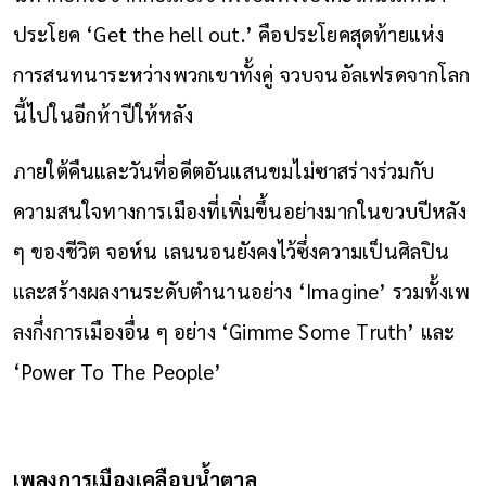
ประโยค ‘Get the hell out.’ คือประโยคสุดท้ายแห่ง
การสนทนาระหว่างพวกเขาทั้งคู่ จวบจนอัลเฟรดจากโลก
นี้ไปในอีกห้าปีให้หลัง
ภายใต้คืนและวันที่อดีตอันแสนขมไม่ซาสร่างร่วมกับ
ความสนใจทางการเมืองที่เพิ่มขึ้นอย่างมากในขวบปีหลัง
ๆ ของชีวิต จอห์น เลนนอนยังคงไว้ซึ่งความเป็นศิลปิน
และสร้างผลงานระดับตำนานอย่าง ‘Imagine’ รวมทั้งเพ
ลงกึ่งการเมืองอื่น ๆ อย่าง ‘Gimme Some Truth’ และ
‘Power To The People’
เพลงการเมืองเคลือบน้ำตาล