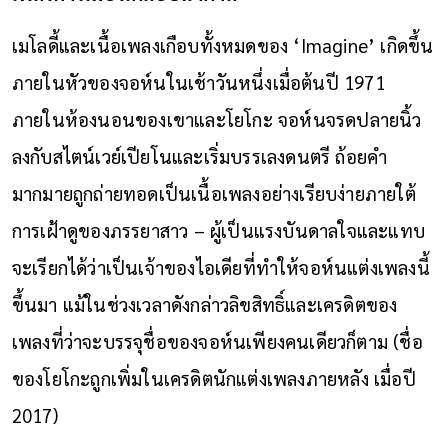
เมโลดี้และเนื้อเพลงเกือบทั้งหมดของ ‘Imagine’ เกิดขึ้น
ภายในหัวของจอห์นในเช้าวันหนึ่งเมื่อต้นปี 1971
ภายในห้องนอนของเขาและโยโกะ จอห์นจรดปลายนิ้ว
ลงกับสไตน์เวย์เปียโนและเริ่มบรรเลงดนตรี ถ้อยคำ
มากมายถูกถ่ายทอดเป็นเนื้อเพลงอย่างเรียบง่ายภายใต้
การเฝ้าดูของภรรยาสาว – ผู้เป็นแรงบันดาลใจและแทบ
จะเรียกได้ว่าเป็นเจ้าของไอเดียที่ทำให้จอห์นแต่งเพลงนี้
ขึ้นมา แม้ในช่วงเวลาดังกล่าวลิขสิทธิ์และเครดิตของ
เพลงที่ว่าจะบรรจุชื่อของจอห์นเพียงคนเดียวก็ตาม (ชื่อ
ของโยโกะถูกเพิ่มในเครดิตนักแต่งเพลงภายหลัง เมื่อปี
2017)