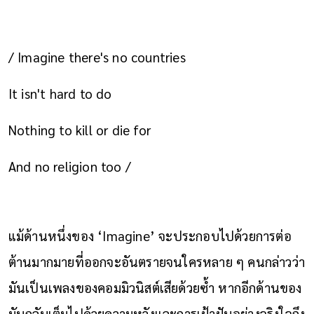
/ Imagine there's no countries
It isn't hard to do
Nothing to kill or die for
And no religion too /
แม้ด้านหนึ่งของ ‘Imagine’ จะประกอบไปด้วยการต่อ
ต้านมากมายที่ออกจะอันตรายจนใครหลาย ๆ คนกล่าวว่า
มันเป็นเพลงของคอมมิวนิสต์เสียด้วยซ้ำ หากอีกด้านของ
มันกลับเต็มไปด้วยความหวังและการเฝ้าฝันอย่างจริงใจถึง