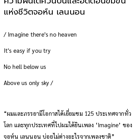
ความฝันใต้ควันปืนและอดีตอันขมขื่น
แห่งชีวิตจอห์น เลนนอน
/ Imagine there's no heaven
It's easy if you try
No hell below us
Above us only sky /
“ผมและภรรยามีโอกาสได้เยี่ยมชม 125 ประเทศจากทั่ว
โลก และทุกประเทศที่ไปผมได้ยินเพลง ‘Imagine’ ของ
จอห์น เลนนอน บ่อยไม่ต่างอะไรจากเพลงชาติ”