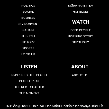
POLITICS
เฉลียง RARE ITEM
SOCIAL
H.M. BLUES
BUSINESS
WATCH
ENVIRONMENT
CULTURE
DEEP PEOPLE
LIFESTYLE
INSPIRING STORY
HISTORY
SPOTLIGHT
SPORTS
LOOK UP
LISTEN
ABOUT
INSPIRED BY THE PEOPLE
ABOUT US
PEOPLE PLAY
THE NEXT CHAPTER
THE MOMENT
'คน' คือผู้เปลี่ยนแปลงโลก เราจึงเชื่อมั่นว่าเรื่องราวของผู้คนย่อมนำ