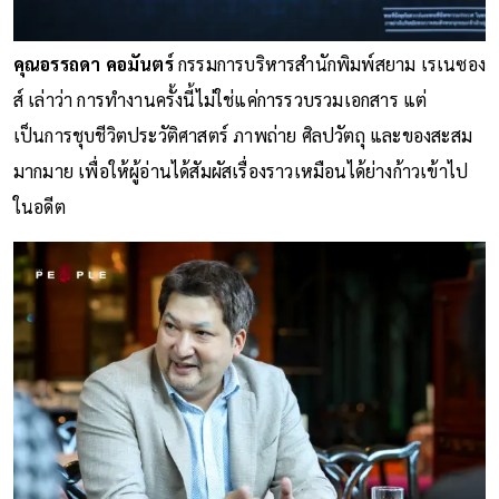
คุณอรรถดา คอมันตร์
กรรมการบริหารสำนักพิมพ์สยาม เรเนซอง
ส์ เล่าว่า การทำงานครั้งนี้ไม่ใช่แค่การรวบรวมเอกสาร แต่
เป็นการชุบชีวิตประวัติศาสตร์ ภาพถ่าย ศิลปวัตถุ และของสะสม
มากมาย เพื่อให้ผู้อ่านได้สัมผัสเรื่องราวเหมือนได้ย่างก้าวเข้าไป
ในอดีต