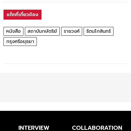
แท็กที่เกี่ยวข้อง
หนังสือ
สถาบันกษัตริย์
ราชวงศ์
รัตนโกสินทร์
กรุงศรีอยุธยา
INTERVIEW
COLLABORATION