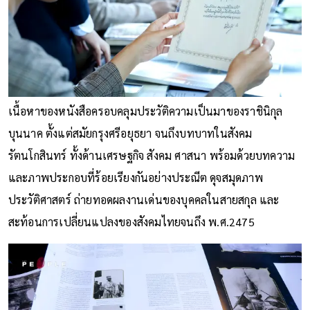
เนื้อหาของหนังสือครอบคลุมประวัติความเป็นมาของราชินิกุล
บุนนาค ตั้งแต่สมัยกรุงศรีอยุธยา จนถึงบทบาทในสังคม
รัตนโกสินทร์ ทั้งด้านเศรษฐกิจ สังคม ศาสนา พร้อมด้วยบทความ
และภาพประกอบที่ร้อยเรียงกันอย่างประณีต ดุจสมุดภาพ
ประวัติศาสตร์ ถ่ายทอดผลงานเด่นของบุคคลในสายสกุล และ
สะท้อนการเปลี่ยนแปลงของสังคมไทยจนถึง พ.ศ.2475