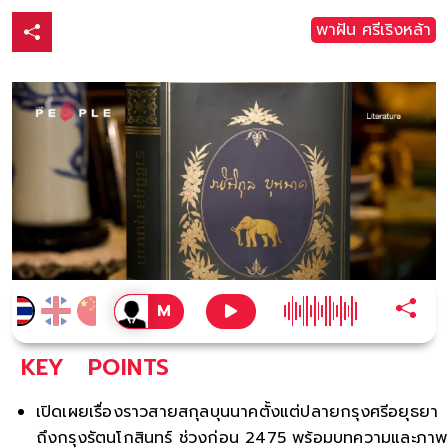
พาฝัน ศรีเริงหล้า
KEY
POINTS
เปิดเผยเรื่องราวสายสกุลบุนนาคตั้งแต่ปลายกรุงศรีอยุธยา
ถึงกรุงรัตนโกสินทร์ ช่วงก่อน 2475 พร้อมบทความและภาพ