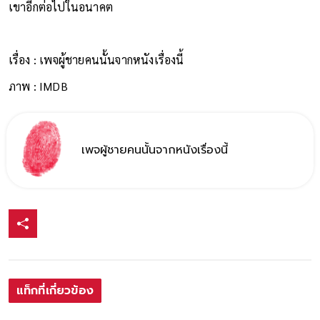
เขาอีกต่อไปในอนาคต
เรื่อง : เพจผู้ชายคนนั้นจากหนังเรื่องนี้
ภาพ : IMDB
เพจผู้ชายคนนั้นจากหนังเรื่องนี้
แท็กที่เกี่ยวข้อง