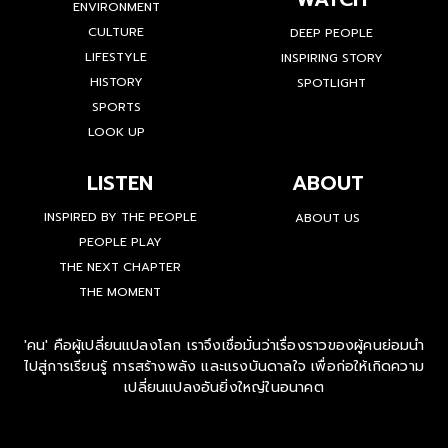
ENVIRONMENT
CULTURE
DEEP PEOPLE
LIFESTYLE
INSPIRING STORY
HISTORY
SPOTLIGHT
SPORTS
LOOK UP
LISTEN
ABOUT
INSPIRED BY THE PEOPLE
ABOUT US
PEOPLE PLAY
THE NEXT CHAPTER
THE MOMENT
'คน' คือผู้เปลี่ยนแปลงโลก เราจึงเชื่อมั่นว่าเรื่องราวของผู้คนย่อมนำ
ไปสู่การเรียนรู้ การสร้างพลัง และแรงบันดาลใจ เพื่อก่อให้เกิดความ
เปลี่ยนแปลงอันยิ่งใหญ่ในอนาคต