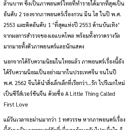
ล้านบาท ซึ่งเป็นภาพยนตร์ไทยที่ทำรายได้มากที่สุดเป็น
อันดับ 2
รองจากภาพยนตร์เรื่องกวน มึน โฮ
ในปี พ.ศ.
2553 และติดอันดับ 1 ‘ที่สุดแห่งปี 2553 ด้านบันเทิง’
จากผลการสำรวจของเอแบคโพล พร้อมทั้งกวาดรางวัล
มากมายทั้งตัวภาพยนตร์และนักแสดง
นอกจากได้รับความนิยมในไทยแล้ว ภาพยนตร์เรื่องนี้ยัง
ได้รับความนิยมเป็นอย่างมากในประเทศจีน จนในปี
พ.ศ. 2562 จีนได้นำสิ่งเล็กเล็กที่เรียกว่า…รัก ไปรีเมกใหม่
เป็นซีรีส์เวอร์ชันจีน ด้วยชื่อ A Little Thing Called
First Love
แม้วันเวลาจะผ่านมากว่า 1 ทศวรรษ หากภาพยนตร์เรื่อง
นี้ยังคงเป็นภาพยนตร์รักที่เมื่อเราย้อนกลับไปดูเมื่อไร ก็