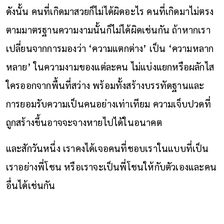
ดังนั้น คนที่เกิดมาสวยก็ไม่ได้ผิดอะไร คนที่เกิดมาไม่ตรง
ตามมาตรฐานความงามนั้นก็ไม่ได้ผิดเช่นกัน ถ้าหากเรา
เปลี่ยนจากการมองว่า ‘ความแตกต่าง’ เป็น ‘ความหลาก
หลาย’ ในความงามของแต่ละคน ไม่แบ่งแยกหรือผลักไส
ใครออกจากพื้นที่สว่าง พร้อมทั้งสร้างบรรทัดฐานและ
การยอมรับความเป็นคนอย่างเท่าเทียม ความเจ็บปวดที่
ถูกสร้างขึ้นอาจจะจางหายไปได้ในอนาคต
และสักวันหนึ่ง เราคงได้เจอคนที่ชอบเราในแบบที่เป็น
เราอย่างพี่โชน หรือเราจะเป็นพี่โชนให้กับตัวเองและคน
อื่นได้เช่นกัน