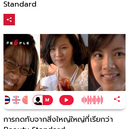
Standard
การกดทับจากสิ่งใหญ่ใหญ่ที่เรียกว่า