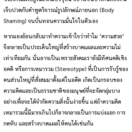
เจ็บปวดกับคำพูดวิจารณ์รูปลักษณ์ภายนอก (Body
Shaming) จนบั่นทอนความมั่นใจในตัวเอง
หากมองย้อนกลับมาทำความเข้าใจว่าทำไม ‘ความสวย’
จึงกลายเป็นประเด็นใหญ่ที่สร้างบาดแผลและความไม่
เท่าเทียมกัน นั่นอาจเป็นเพราะสังคมเรายังมีทัศนคติเชิง
อคติ หรือการเหมารวม (Stereotype) ที่เป็นการรับรู้ของ
คนส่วนใหญ่ที่สั่งสมมาตั้งแต่ในอดีต เกิดเป็นกรอบของ
ความคิดและเป็นธรรมชาติของมนุษย์ที่จะจัดกลุ่มบาง
อย่างเพื่อจะได้จำกัดความสิ่งนั้นง่ายขึ้น แต่ถ้าความคิด
เหมารวมนี้มีมากเกินไปก็อาจกลายเป็นการแบ่งแยก การ
กดทับ และสร้างบาดแผลให้คนได้เช่นกัน