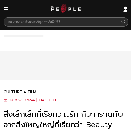
CULTURE
FILM
19 ก.พ. 2564 | 04:00 น.
สิ่งเล็กเล็กที่เรียกว่า...รัก กับการกดทับ
จากสิ่งใหญ่ใหญ่ที่เรียกว่า Beauty