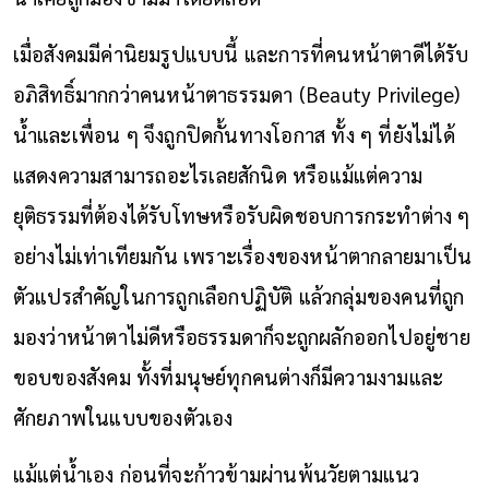
เมื่อสังคมมีค่านิยมรูปแบบนี้ และการที่คนหน้าตาดีได้รับ
อภิสิทธิ์มากกว่าคนหน้าตาธรรมดา (Beauty Privilege)
น้ำและเพื่อน ๆ จึงถูกปิดกั้นทางโอกาส ทั้ง ๆ ที่ยังไม่ได้
แสดงความสามารถอะไรเลยสักนิด หรือแม้แต่ความ
ยุติธรรมที่ต้องได้รับโทษหรือรับผิดชอบการกระทำต่าง ๆ
อย่างไม่เท่าเทียมกัน เพราะเรื่องของหน้าตากลายมาเป็น
ตัวแปรสำคัญในการถูกเลือกปฏิบัติ แล้วกลุ่มของคนที่ถูก
มองว่าหน้าตาไม่ดีหรือธรรมดาก็จะถูกผลักออกไปอยู่ชาย
ขอบของสังคม ทั้งที่มนุษย์ทุกคนต่างก็มีความงามและ
ศักยภาพในแบบของตัวเอง
แม้แต่น้ำเอง ก่อนที่จะก้าวข้ามผ่านพ้นวัยตามแนว