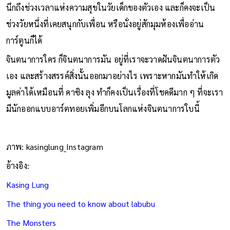
นึกถึงช่วงเวลาแห่งความสุขในวัยเด็กของตัวเอง และก็คงจะเป็น
ช่วงวัยหนึ่งที่เคยสนุกกับเพื่อน หรือนั่งอยู่สักมุมห้องเพื่ออ่าน
การ์ตูนก็ได้
จินตนาการใคร ก็จินตนาการมัน อยู่ที่เราจะวาดฝันจินตนาการตัว
เอง และสร้างสรรค์สิ่งนั้นออกมาอย่างไร เพราะหากมันทำให้เกิด
มูลค่าได้เหมือนที่ คาซิง ลุง ทำก็คงเป็นเรื่องที่โชคดีมาก ๆ ที่จะเรา
มีนักออกแบบอาร์ตทอยเพิ่มอีกบนโลกแห่งจินตนาการใบนี้
ภาพ: kasinglung_Instagram
อ้างอิง:
Kasing Lung
The thing you need to know about labubu
The Monsters