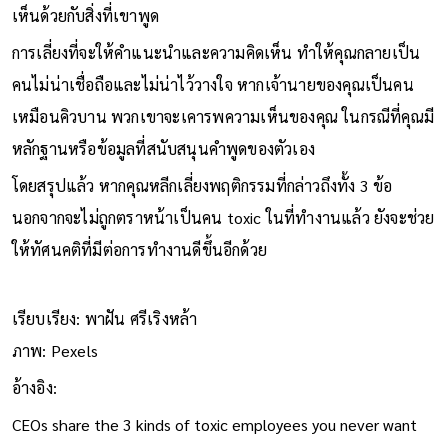
เห็นด้วยกับสิ่งที่เขาพูด
การเลี่ยงที่จะให้คำแนะนำและความคิดเห็น ทำให้คุณกลายเป็น
คนไม่น่าเชื่อถือและไม่น่าไว้วางใจ หากเจ้านายของคุณเป็นคน
เหมือนคิวบาน พวกเขาจะเคารพความเห็นของคุณ ในกรณีที่คุณมี
หลักฐานหรือข้อมูลที่สนับสนุนคำพูดของตัวเอง
โดยสรุปแล้ว หากคุณหลีกเลี่ยงพฤติกรรมที่กล่าวถึงทั้ง 3 ข้อ
นอกจากจะไม่ถูกตราหน้าเป็นคน toxic ในที่ทำงานแล้ว ยังจะช่วย
ให้ทัศนคติที่มีต่อการทำงานดีขึ้นอีกด้วย
เรียบเรียง: พาฝัน ศรีเริงหล้า
ภาพ: Pexels
อ้างอิง:
CEOs share the 3 kinds of toxic employees you never want