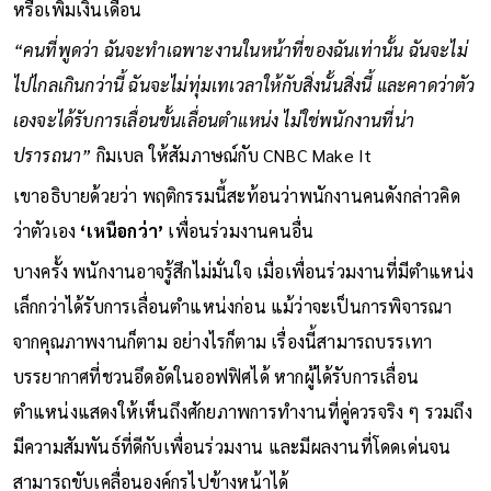
หรือเพิ่มเงินเดือน
“คนที่พูดว่า ฉันจะทำเฉพาะงานในหน้าที่ของฉันเท่านั้น ฉันจะไม่
ไปไกลเกินกว่านี้ ฉันจะไม่ทุ่มเทเวลาให้กับสิ่งนั้นสิ่งนี้ และคาดว่าตัว
เองจะได้รับการเลื่อนขั้นเลื่อนตำแหน่ง ไม่ใช่พนักงานที่น่า
ปรารถนา”
กิมเบล ให้สัมภาษณ์กับ CNBC Make It
เขาอธิบายด้วยว่า พฤติกรรมนี้สะท้อนว่าพนักงานคนดังกล่าวคิด
ว่าตัวเอง
‘เหนือกว่า’
เพื่อนร่วมงานคนอื่น
บางครั้ง พนักงานอาจรู้สึกไม่มั่นใจ เมื่อเพื่อนร่วมงานที่มีตำแหน่ง
เล็กกว่าได้รับการเลื่อนตำแหน่งก่อน แม้ว่าจะเป็นการพิจารณา
จากคุณภาพงานก็ตาม อย่างไรก็ตาม เรื่องนี้สามารถบรรเทา
บรรยากาศที่ชวนอึดอัดในออฟฟิศได้ หากผู้ได้รับการเลื่อน
ตำแหน่งแสดงให้เห็นถึงศักยภาพการทำงานที่คู่ควรจริง ๆ รวมถึง
มีความสัมพันธ์ที่ดีกับเพื่อนร่วมงาน และมีผลงานที่โดดเด่นจน
สามารถขับเคลื่อนองค์กรไปข้างหน้าได้