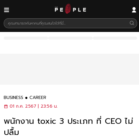
BUSINESS
CAREER
01 ก.ค. 2567 | 23:56 น.
พนักงาน toxic 3 ประเภท ที่ CEO ไม่
ปลื้ม