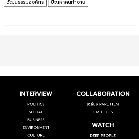
วัฒนธรรมองค์กร
ปัญหาคนทำงาน
INTERVIEW
COLLABORATION
POLITICS
เฉลียง RARE ITEM
SOCIAL
H.M. BLUES
BUSINESS
WATCH
ENVIRONMENT
CULTURE
DEEP PEOPLE