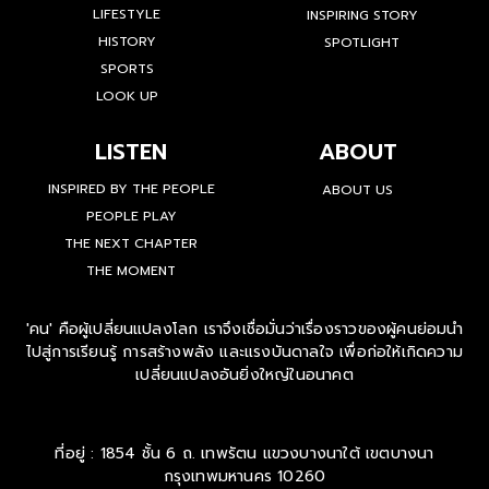
LIFESTYLE
INSPIRING STORY
HISTORY
SPOTLIGHT
SPORTS
LOOK UP
LISTEN
ABOUT
INSPIRED BY THE PEOPLE
ABOUT US
PEOPLE PLAY
THE NEXT CHAPTER
THE MOMENT
'คน' คือผู้เปลี่ยนแปลงโลก เราจึงเชื่อมั่นว่าเรื่องราวของผู้คนย่อมนำ
ไปสู่การเรียนรู้ การสร้างพลัง และแรงบันดาลใจ เพื่อก่อให้เกิดความ
เปลี่ยนแปลงอันยิ่งใหญ่ในอนาคต
ที่อยู่ : 1854 ชั้น 6 ถ. เทพรัตน แขวงบางนาใต้ เขตบางนา
กรุงเทพมหานคร 10260