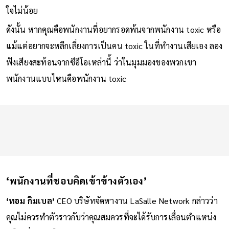
ใจไม่น้อย
ดังนั้น หากคุณคือพนักงานที่อยากรอดพ้นจากพนักงาน toxic หรือ
แม้แต่อยากจะหลีกเลี่ยงการเป็นคน toxic ในที่ทำงานเสียเอง ลอง
ฟังเสียงสะท้อนจากซีอีโอเหล่านี้ ว่าในมุมมองของพวกเขา
พนักงานแบบไหนคือพนักงาน toxic
‘พนักงานที่ชอบคิดเข้าข้างตัวเอง’
‘ทอม กิมเบล’
CEO บริษัทจัดหางาน LaSalle Network กล่าวว่า
คุณไม่ควรทำตัวราวกับว่าคุณสมควรที่จะได้รับการเลื่อนตำแหน่ง