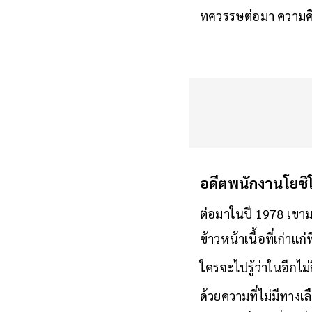
ทศวรรษต่อมา ความคิด
อดีตพนักงานโยช
ต่อมาในปี 1978 เขามา
ข้าวหน้าเนื้อที่เก่าแก
ใครจะไปรู้ว่าในอีกไม
ด้วยความที่ไม่มีทางเ