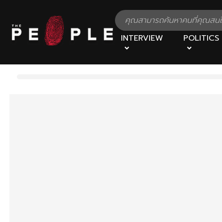
INTERVIEW
POLITICS