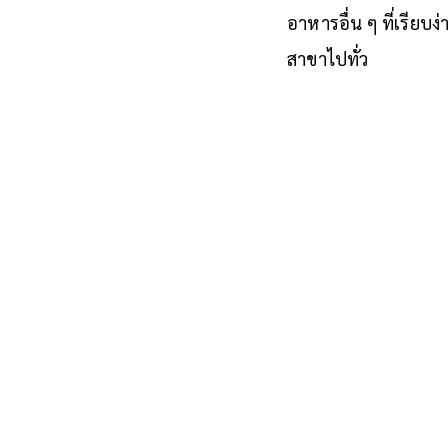
อาหารอื่น ๆ ที่เรียบง
สาขาไปทั่ว