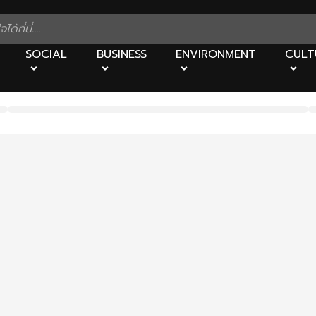
SOCIAL
BUSINESS
ENVIRONMENT
CULT