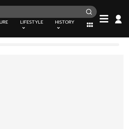
URE
LIFESTYLE
HISTORY