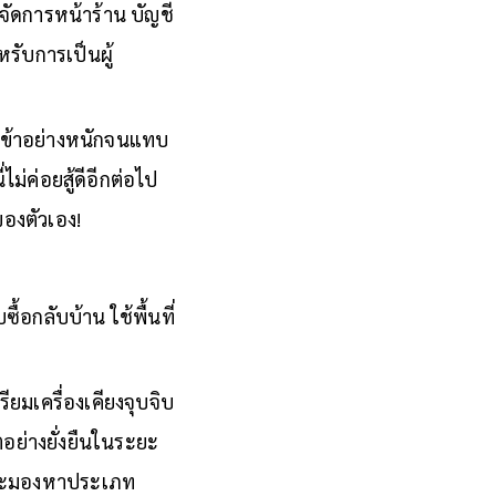
รจัดการหน้าร้าน บัญชี
รับการเป็นผู้
นเข้าอย่างหนักจนแทบ
ม่ค่อยสู้ดีอีกต่อไป
องตัวเอง!
ื้อกลับบ้าน ใช้พื้นที่
ยมเครื่องเคียงจุบจิบ
อย่างยั่งยืนในระยะ
และมองหาประเภท