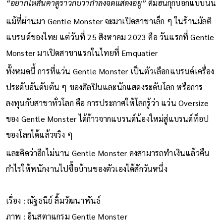
“อยากให้สินค้าดูราวกับว่ากำลังจัดแสดงอยู่”
คิมฮันกุกบอกแบบนั้น
แม้ที่ผ่านมา Gentle Monster จะมาเปิดสาขาเล็ก ๆ ในร้านมัลติ
แบรนด์ของไทย แต่วันที่ 25 สิงหาคม 2023 คือ วันแรกที่ Gentle
Monster มาเปิดสาขาแรกในไทยที่ Emquatier
ทั้งหมดนี้ การที่แว่น Gentle Monster เป็นตัวเลือกแบรนด์เครื่อง
ประดับอันดับต้น ๆ ของศิลปินและนักแสดงระดับโลก หรือการ
ลงทุนกับสาขาทั่วโลก คือ การประกาศให้โลกรู้ว่า แว่น Oversize
ของ Gentle Monster ได้ก้าวจากแบรนด์น้องใหม่สู่แบรนด์ท็อป
ของโลกได้แล้วจริง ๆ
และคิดว่าอีกไม่นาน Gentle Monster คงสามารถทำเงินแล้วคืน
กำไรให้พนักงานไปซื้อบ้านของตัวเองได้สักวันหนึ่ง
เรื่อง : ณัฐธนีย์ ลิ้มวัฒนาพันธ์
ภาพ : อินสตาแกรม Gentle Monster