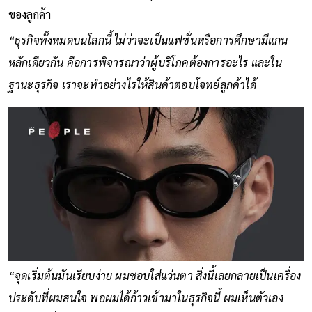
ของลูกค้า
“ธุรกิจทั้งหมดบนโลกนี้ ไม่ว่าจะเป็นแฟชั่นหรือการศึกษามีแกน
หลักเดียวกัน คือการพิจารณาว่าผู้บริโภคต้องการอะไร และใน
ฐานะธุรกิจ เราจะทำอย่างไรให้สินค้าตอบโจทย์ลูกค้าได้
“จุดเริ่มต้นมันเรียบง่าย ผมชอบใส่แว่นตา สิ่งนี้เลยกลายเป็นเครื่อง
ประดับที่ผมสนใจ พอผมได้ก้าวเข้ามาในธุรกิจนี้ ผมเห็นตัวเอง