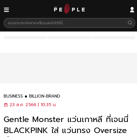
BUSINESS
BILLION-BRAND
23 ส.ค. 2566 | 10:35 น.
Gentle Monster แว่นเกาหลี ที่เจนนี่
BLACKPINK ใส่ แว่นทรง Oversize