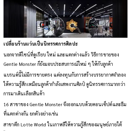
เปลี่ยนร้านแว่นเป็นนิทรรศการศิลปะ
นอกจากดีไซน์ที่ดูเรียบ ใหม่ และแตกต่างแล้ว วิธีการขายของ
Gentle Monster ก็ยังมอบประสบการณ์ใหม่ ๆ ให้กับลูกค้า
แบรนด์นี้ไม่มีการขายตรง แต่ลงทุนกับการสร้างบรรยากาศจำลอง
ให้ความรู้สึกเหมือนลูกค้ากำลังเสพงานศิลป์ ดูนิทรรศการมากกว่า
การมาเดินเลือกสินค้า
16 สาขาของ Gentle Monster จึงออกแบบด้วยคอนเซ็ปต์และธีม
ที่แตกต่างกัน ยกตัวอย่างเช่น
สาขาตึก Lotte World ในเกาหลีให้ความรู้สึกของมนุษย์ภายใต้