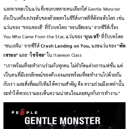
นอกจากจะเป็นแว่นที่เซเลบหลายคนเลือกใส่ Gentle Monster
ยังเป็นเครื่องประดับของตัวละครในซีรีส์เกาหลีที่ดังระดับโลก เช่น
แว่นของ ‘ชอนซองฮี’ ที่รับบทโดย ‘จอนจีฮยอน’ จากซีรีส์เรื่อง
You Who Came From the Star, แว่นของ
‘ยุนเซรี’
ที่รับบทโดย
‘ซนเยจิน’ จากซีรีส์
Crash Landing on You,
และแว่นของ
‘พัค
เซรอย’
และ ‘
โชจีซอ’
ใน Itaewon Class
“เราพร้อมที่จะทำงานร่วมกับทุกคน ไม่จำกัดแค่วงการแฟชั่น แต่
เป็นคนที่มีเอกลักษณ์ของตัวเองและพร้อมที่จะทำงานไปด้วยกัน
กับเรา และสิ่งที่ผมกับทีมให้ความสำคัญ คือ ความร่วมมือเหล่านั้น
จะทำให้พวกเรามองเห็นความน่าสนใจและสนุกกับการทำงาน”