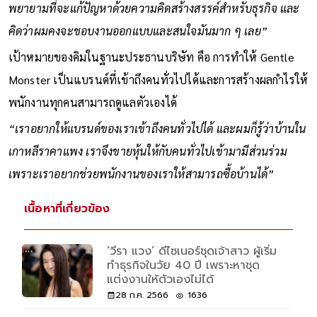
พยายามที่จะแก้ปัญหาด้วยความคิดสร้างสรรค์สำหรับธุรกิจ และ
คิดว่าผมคงจะชอบงานออกแบบและสนใจมันมาก ๆ เลย”
เป้าหมายของคิมในฐานะประธานบริษัท คือ การทำให้ Gentle
Monster เป็นแบรนด์ที่เข้าถึงคนทั่วไปได้และการสร้างผลกำไรให้
พนักงานทุกคนสามารถดูแลตัวเองได้
“เราอยากให้แบรนด์ของเราเข้าถึงคนทั่วไปได้ และผมก็รู้ว่าบ้านใน
เกาหลีราคาแพง เราจึงขายหุ้นให้กับคนทั่วไปเข้ามามีส่วนร่วม
เพราะเราอยากช่วยพนักงานของเราให้สามารถซื้อบ้านได้”
เนื้อหาที่เกี่ยวข้อง
‘วีรา แวง’ ดีไซเนอร์ชุดเจ้าสาว ผู้เริ่ม
ทำธุรกิจในวัย 40 ปี เพราะหาชุด
แต่งงานให้ตัวเองไม่ได้
28 ก.ค. 2566
1636