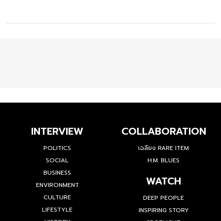
INTERVIEW
COLLABORATION
POLITICS
เฉลียง RARE ITEM
SOCIAL
H.M. BLUES
BUSINESS
WATCH
ENVIRONMENT
CULTURE
DEEP PEOPLE
LIFESTYLE
INSPIRING STORY