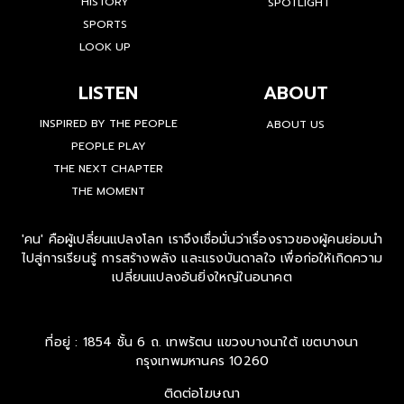
HISTORY
SPOTLIGHT
SPORTS
LOOK UP
LISTEN
ABOUT
INSPIRED BY THE PEOPLE
ABOUT US
PEOPLE PLAY
THE NEXT CHAPTER
THE MOMENT
'คน' คือผู้เปลี่ยนแปลงโลก เราจึงเชื่อมั่นว่าเรื่องราวของผู้คนย่อมนำ
ไปสู่การเรียนรู้ การสร้างพลัง และแรงบันดาลใจ เพื่อก่อให้เกิดความ
เปลี่ยนแปลงอันยิ่งใหญ่ในอนาคต
ที่อยู่ : 1854 ชั้น 6 ถ. เทพรัตน แขวงบางนาใต้ เขตบางนา
กรุงเทพมหานคร 10260
ติดต่อโฆษณา