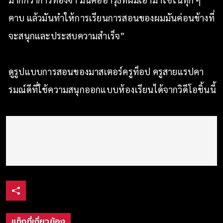
คาบ แล้วมันทำให้การเรียนการสอนของผมมันค่อนข้างที่
จะสนุกและประสบความสำเร็จ”
ดูรูปแบบการสอนของมาสเตอร์ครูท็อป ครูสายแรปคา
รมณ์ดีที่ใช้ความสนุกออกแบบห้องเรียนได้จากวิดีโอชิ้นนี้
แท็กที่เกี่ยวข้อง