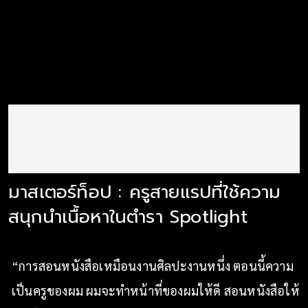
มาสเตอร์ท็อป : ครูสายแรปที่ใช้ความ
สนุกนำเนื้อหาในตำรา Spotlight
“การสอนหนังสือเหมือนงานศิลปะงานหนึ่ง ตอนนี้ความ
เป็นครูของผม ผมจะทำหน้าที่ของผมให้ดี สอนหนังสือให้