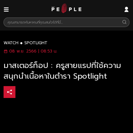
WATCH
SPOTLIGHT
08 พ.ย. 2566 | 08:53 น.
มาสเตอร์ท็อป : ครูสายแรปที่ใช้ความ
สนุกนำเนื้อหาในตำรา Spotlight