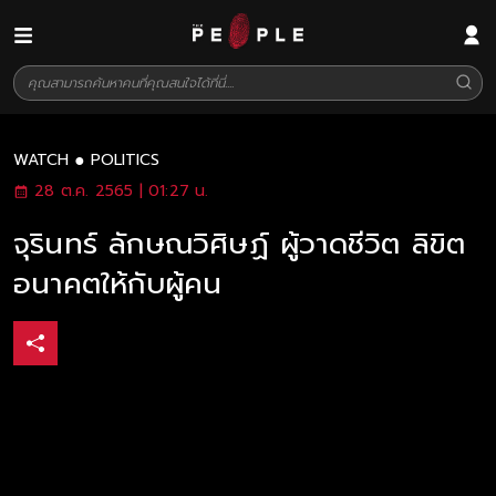
WATCH
POLITICS
28 ต.ค. 2565 | 01:27 น.
จุรินทร์ ลักษณวิศิษฏ์ ผู้วาดชีวิต ลิขิต
อนาคตให้กับผู้คน