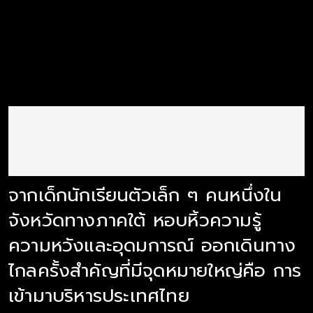
จากเด็กนักเรียนตัวเล็ก ๆ คนหนึ่งใน
จังหวัดทางภาคใต้ หอบหิ้วความรู้
ความหวังและอุดมการณ์ ออกเดินทาง
ไกลครั้งสำคัญที่มีจุดหมายใหญ่คือ การ
เข้ามาบริหารประเทศไทย