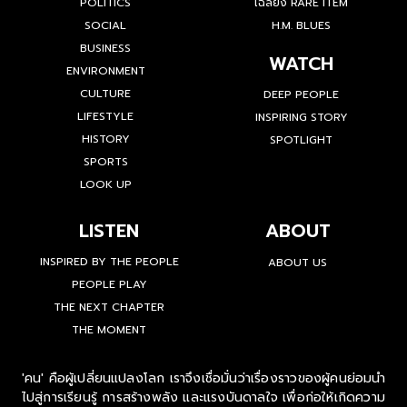
POLITICS
เฉลียง RARE ITEM
SOCIAL
H.M. BLUES
BUSINESS
WATCH
ENVIRONMENT
CULTURE
DEEP PEOPLE
LIFESTYLE
INSPIRING STORY
HISTORY
SPOTLIGHT
SPORTS
LOOK UP
LISTEN
ABOUT
INSPIRED BY THE PEOPLE
ABOUT US
PEOPLE PLAY
THE NEXT CHAPTER
THE MOMENT
'คน' คือผู้เปลี่ยนแปลงโลก เราจึงเชื่อมั่นว่าเรื่องราวของผู้คนย่อมนำ
ไปสู่การเรียนรู้ การสร้างพลัง และแรงบันดาลใจ เพื่อก่อให้เกิดความ