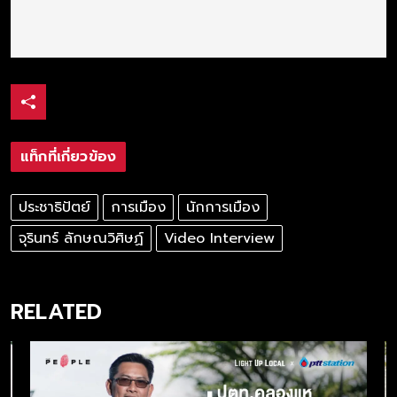
แท็กที่เกี่ยวข้อง
ประชาธิปัตย์
การเมือง
นักการเมือง
จุรินทร์ ลักษณวิศิษฏ์
Video Interview
RELATED