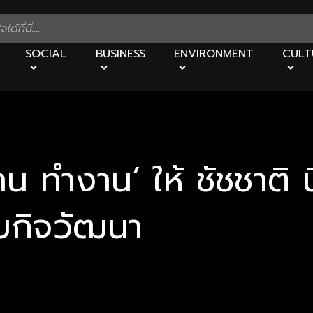
SOCIAL
BUSINESS
ENVIRONMENT
CULT
น ทำงาน’ ให้ ชัชชาติ นี
บกิจวัฒนา