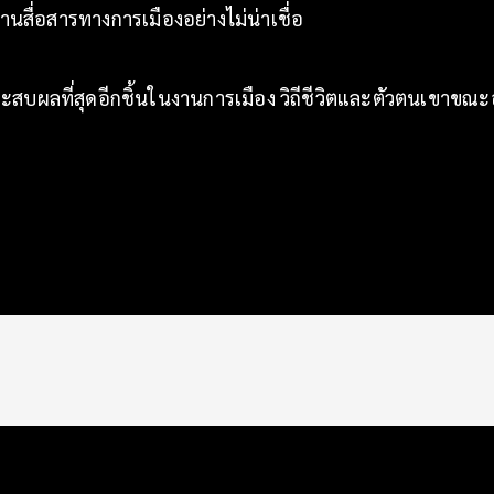
นสื่อสารทางการเมืองอย่างไม่น่าเชื่อ
ว่า ประสบผลที่สุดอีกชิ้นในงานการเมือง วิถีชีวิตและตัวตนเข