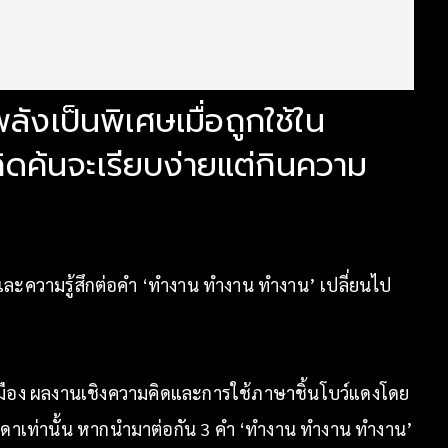
ังเป็นพิเศษเมื่อถูกใช้ใน
คิดค้นจะเรียบง่ายแต่กินความ
ู้และความรู้สึกต่อคำ ‘ทำงาน ทำงาน ทำงาน’ เปลี่ยนไป
เมือง ผลงานเชิงความคิดและการใช้ภาษาชิ้นโบว์แดงโดย
รรมดาเท่านั้น หากนำมาต่อกัน 3 คำ ‘ทำงาน ทำงาน ทำงาน’