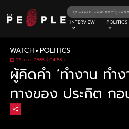
INTERVIEW
POLITICS
WATCH
POLITICS
29 ก.ย. 2565 | 04:55 น.
ผู้คิดคำ ‘ทำงาน ทำงา
ทางของ ประกิต กอ