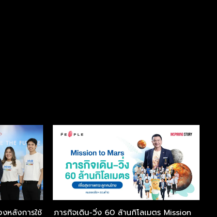
้องหลังการใช้
ภารกิจเดิน-วิ่ง 60 ล้านกิโลเมตร Mission