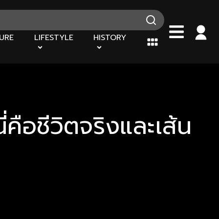
URE
LIFESTYLE
HISTORY
่คือชีวิตจริงและเส้น