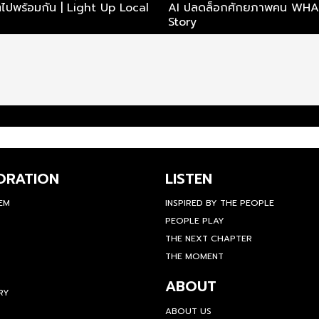
ไปพร้อมกัน | Light Up Local
AI ปลดล็อกศักยภาพคน WHA |
Story
ORATION
LISTEN
TEM
INSPIRED BY THE PEOPLE
PEOPLE PLAY
THE NEXT CHAPTER
THE MOMENT
ABOUT
RY
ABOUT US