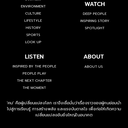
WATCH
ENVIRONMENT
CULTURE
DEEP PEOPLE
LIFESTYLE
INSPIRING STORY
HISTORY
SPOTLIGHT
SPORTS
LOOK UP
LISTEN
ABOUT
INSPIRED BY THE PEOPLE
ABOUT US
PEOPLE PLAY
THE NEXT CHAPTER
THE MOMENT
'คน' คือผู้เปลี่ยนแปลงโลก เราจึงเชื่อมั่นว่าเรื่องราวของผู้คนย่อมนำ
ไปสู่การเรียนรู้ การสร้างพลัง และแรงบันดาลใจ เพื่อก่อให้เกิดความ
เปลี่ยนแปลงอันยิ่งใหญ่ในอนาคต