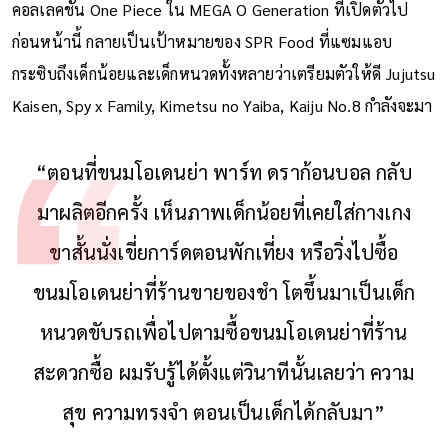
คอลเลคชัน One Piece ใน MEGA O Generation ที่เปิดตัวไป
ก่อนหน้านี้ กลายเป็นเป้าหมายของ SPR Food ที่แซมแอบ
กระซิบถึงเด็กน้อยและเด็กหนวดทั้งหลายว่าเตรียมตัวให้ดี Jujutsu
Kaisen, Spy x Family, Kimetsu no Yaiba, Kaiju No.8 กำลังจะมา
“ตอนที่ขนมโอเดนย่า พาร์ท ดราก้อนบอล กลับ
มาผลิตอีกครั้ง เห็นภาพเด็กน้อยที่เคยใส่กางเกง
ขาสั้นนั่งเขี่ยการ์ดตอนพักเที่ยง หรือวิ่งไปซื้อ
ขนมโอเดนย่าที่ร้านขายของชำ โตขึ้นมาเป็นเด็ก
หนวดขับรถเพื่อไปตามซื้อขนมโอเดนย่าที่ร้าน
สะดวกซื้อ ผมรับรู้ได้ตั้งแต่วินาทีนั้นเลยว่า ความ
สุข ความทรงจำ ตอนเป็นเด็กได้กลับมา”