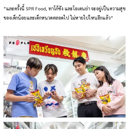
“และครั้งนี้ SPR Food, ทาโก้ซัง และโอเดนย่า จะอยู่เป็นความสุข
ของเด็กน้อยและเด็กหนวดตลอดไป ไม่หายไปไหนอีกแล้ว”