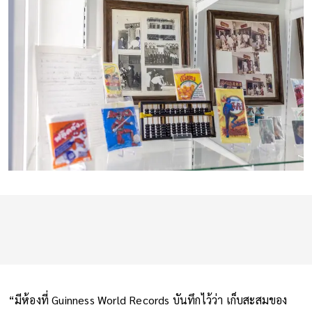
“มีห้องที่ Guinness World Records บันทึกไว้ว่า เก็บสะสมของ