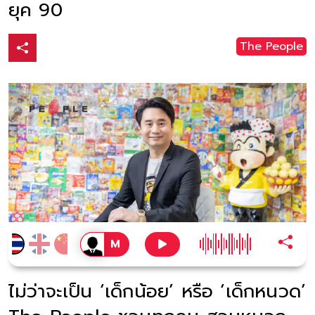
ยุค 90
The People
ไม่ว่าจะเป็น ‘เด็กน้อย’ หรือ ‘เด็กหนวด’