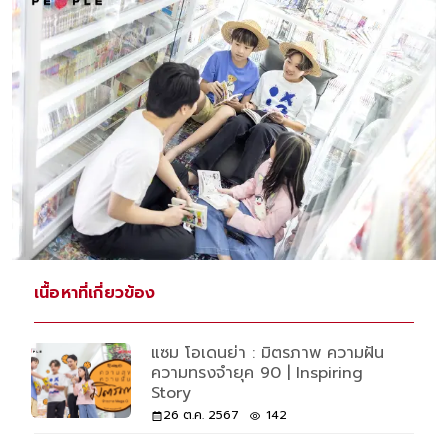
เนื้อหาที่เกี่ยวข้อง
แซม โอเดนย่า : มิตรภาพ ความฝัน
ความทรงจำยุค 90 | Inspiring
Story
26 ต.ค. 2567
142