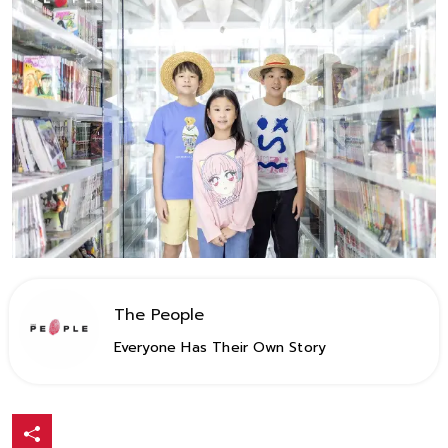
The People
Everyone Has Their Own Story