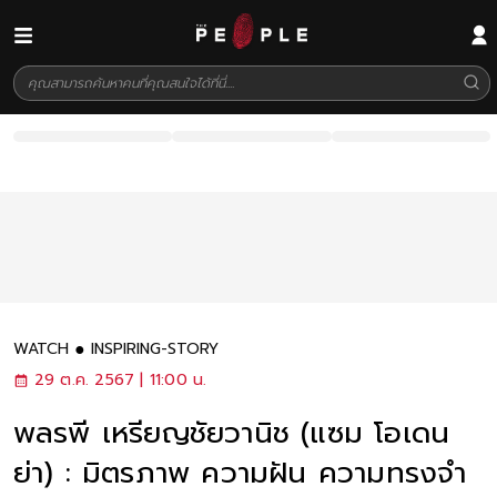
WATCH
INSPIRING-STORY
29 ต.ค. 2567 | 11:00 น.
พลรพี เหรียญชัยวานิช (แซม โอเดน
ย่า) : มิตรภาพ ความฝัน ความทรงจำ