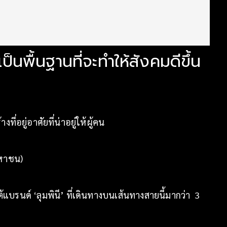
ป็นพื้นฐานที่จะทำให้สังคมดีขึ้น
อยู่อาศัยที่น่าอยู่ให้ผู้คน
มหาชน)
้แบรนด์ ‘ลุมพินี’ ที่เดินทางบนเส้นทางสายนี้มากว่า 3