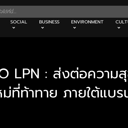
SOCIAL
BUSINESS
ENVIRONMENT
CULT
 LPN : ส่งต่อความสุขขอ
ม่ที่ท้าทาย ภายใต้แบรน