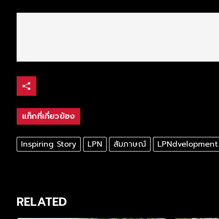
แท็กที่เกี่ยวข้อง
Inspiring Story
LPN
สัมภาษณ์
LPNdvelopment
RELATED