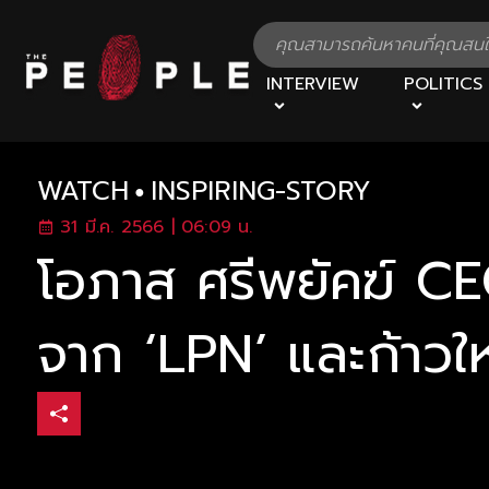
INTERVIEW
POLITICS
WATCH
INSPIRING-STORY
31 มี.ค. 2566 | 06:09 น.
โอภาส ศรีพยัคฆ์ CEO
จาก ‘LPN’ และก้าวให