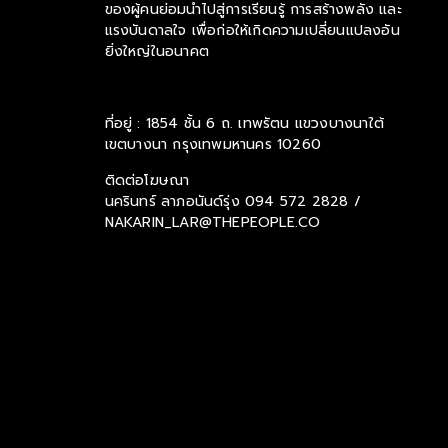
ของผู้คนย่อมนำไปสู่การเรียนรู้ การสร้างพลัง และ
แรงบันดาลใจ เพื่อก่อให้เกิดความเปลี่ยนแปลงอัน
ยิ่งใหญ่ในอนาคต
ที่อยู่ : 1854 ชั้น 6 ถ. เทพรัตน แขวงบางนาใต้
เขตบางนา กรุงเทพมหานคร 10260
ติดต่อโฆษณา
นครินทร์ ลาภอนันด์รุ่ง
094 572 2828 /
NAKARIN_LAR@THEPEOPLE.CO