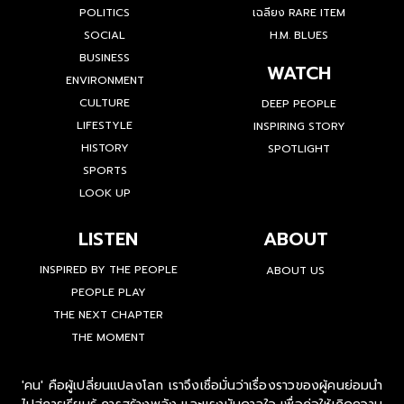
POLITICS
เฉลียง RARE ITEM
SOCIAL
H.M. BLUES
BUSINESS
WATCH
ENVIRONMENT
CULTURE
DEEP PEOPLE
LIFESTYLE
INSPIRING STORY
HISTORY
SPOTLIGHT
SPORTS
LOOK UP
LISTEN
ABOUT
INSPIRED BY THE PEOPLE
ABOUT US
PEOPLE PLAY
THE NEXT CHAPTER
THE MOMENT
'คน' คือผู้เปลี่ยนแปลงโลก เราจึงเชื่อมั่นว่าเรื่องราวของผู้คนย่อมนำ