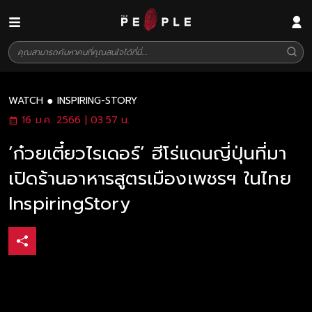
WATCH
INSPIRING-STORY
16 ม.ค. 2566 | 03:57 น.
‘ก๋วยเตี๋ยวไรเดอร์’ ฮีโร่แดนญี่ปุ่นที่มา
เปิดร้านอาหารสูตรเมืองเพชรฯ ในไทย
InspiringStory