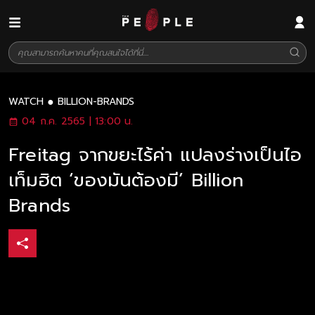
WATCH
BILLION-BRANDS
04 ก.ค. 2565 | 13:00 น.
Freitag จากขยะไร้ค่า แปลงร่างเป็นไอ
เท็มฮิต ‘ของมันต้องมี’ Billion
Brands