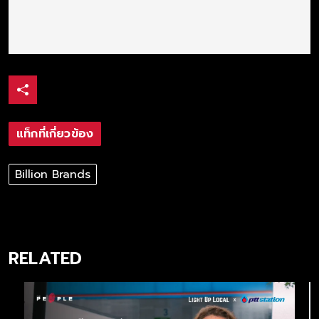
แท็กที่เกี่ยวข้อง
Billion Brands
RELATED