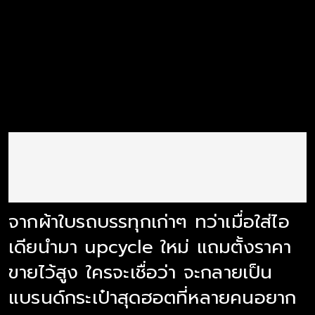
จากผ้าใบรถบรรทุกเก่าๆ ทว่าเมื่อใส่ไอ
เดียนำมา upcycle ใหม่ แถมตั้งราคา
ขายไว้สูง ใครจะเชื่อว่า จะกลายเป็น
แบรนด์กระเป๋าสุดฮอตที่หลายคนอยาก