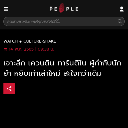
WATCH
CULTURE-SHAKE
14 พ.ค. 2565 | 09:38 น.
เจาะลึก เควนติน ทารันติโน ผู้กำกับนัก
ยำ หยิบเก่าเล่าใหม่ สะใจกว่าเดิม