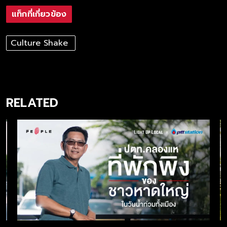
แท็กที่เกี่ยวข้อง
Culture Shake
RELATED