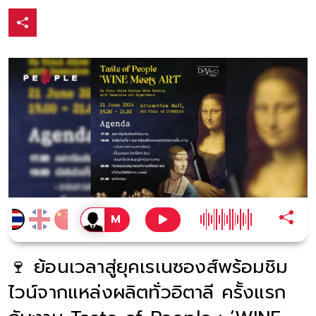
🍷 ย้อนเวลาสู่ยุคเรเนซองส์พร้อมชิม
ไวน์จากแหล่งผลิตทั่วอิตาลี ครั้งแรก