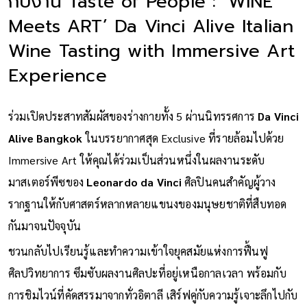
กับงาน Taste of People : ‘WINE
Meets ART’ Da Vinci Alive Italian
Wine Tasting with Immersive Art
Experience
ร่วมเปิดประสาทสัมผัสของร่างกายทั้ง 5 ผ่านนิทรรศการ
Da Vinci
Alive Bangkok
ในบรรยากาศสุด Exclusive ที่รายล้อมไปด้วย
Immersive Art ให้คุณได้ร่วมเป็นส่วนหนึ่งในผลงานระดับ
มาสเตอร์พีซของ
Leonardo da Vinci
ศิลปินคนสำคัญผู้วาง
รากฐานให้กับศาสตร์หลากหลายแขนงของมนุษยชาติที่สืบทอด
กันมาจนปัจจุบัน
ชวนกลับไปเรียนรู้และทำความเข้าใจยุคสมัยแห่งการฟื้นฟู
ศิลปวิทยาการ ซึมซับผลงานศิลปะที่อยู่เหนือกาลเวลา พร้อมกับ
การชิมไวน์ที่คัดสรรมาจากทั่วอิตาลี เสิร์ฟคู่กับความรู้เจาะลึกไปกับ