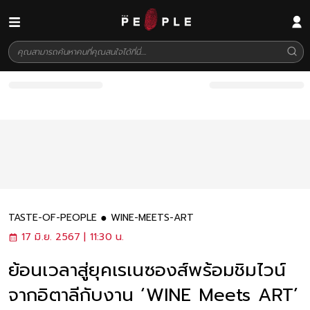
TASTE-OF-PEOPLE
WINE-MEETS-ART
17 มิ.ย. 2567 | 11:30 น.
ย้อนเวลาสู่ยุคเรเนซองส์พร้อมชิมไวน์
จากอิตาลีกับงาน ‘WINE Meets ART’