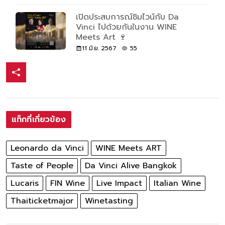
เปิดประสบการณ์ชิมไวน์กับ Da
Vinci ไปด้วยกันในงาน WINE
Meets Art 🍷
11 มิ.ย. 2567
55
แท็กที่เกี่ยวข้อง
Leonardo da Vinci
WINE Meets ART
Taste of People
Da Vinci Alive Bangkok
Lucaris
FIN Wine
Live Impact
Italian Wine
Thaiticketmajor
Winetasting