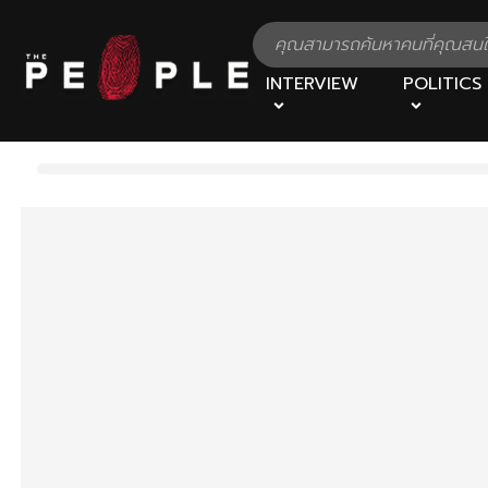
INTERVIEW
POLITICS