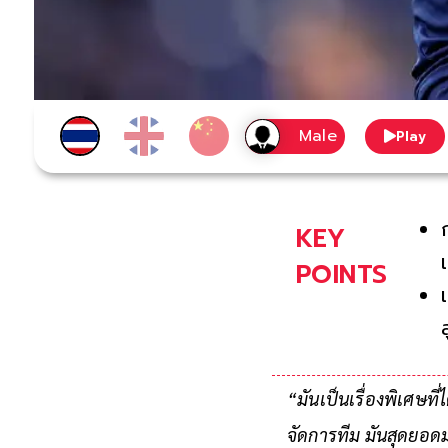
Play
KEY
POINTS
“มันเป็นเรื่องพิเศษที่