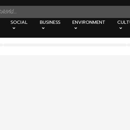
SOCIAL
BUSINESS
ENVIRONMENT
CULT