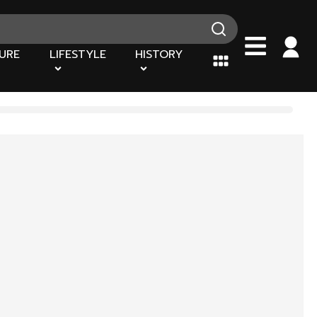
URE
LIFESTYLE
HISTORY