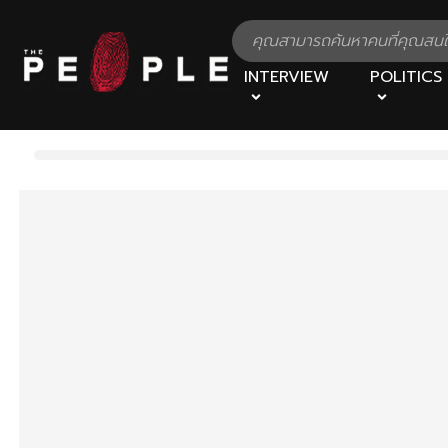
INTERVIEW
POLITICS