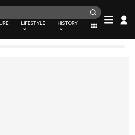
URE
LIFESTYLE
HISTORY