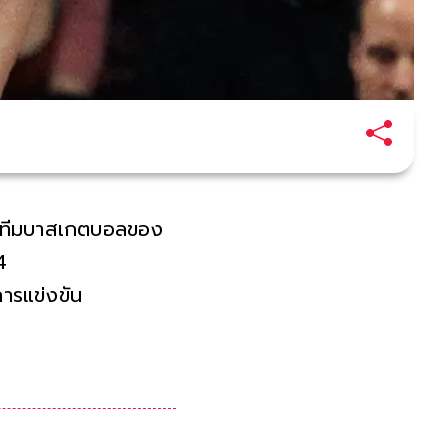
ทำให้ทีมบาสเกตบอลของ
24
การแข่งขัน
ทศที่เป็นผู้ลี้ภัย