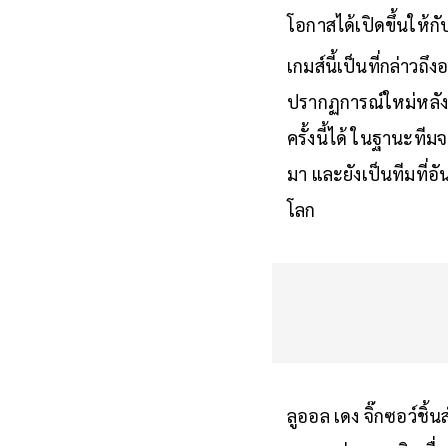
ประเทศเพื่อเอาชีวิตร
โอกาสได้เปิดขึ้นให้ก
เกมส์นี้เป็นที่กล่าวถึ
ปรากฏการณ์ใหม่หลัง
ครั้งนี้ได้ ในฐานะที
มา และยังเป็นทีมที่อัน
โลก