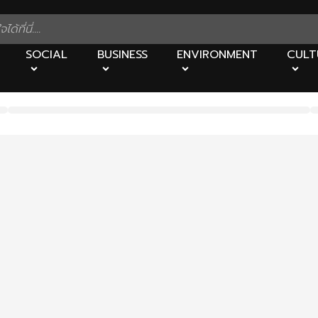
SOCIAL
BUSINESS
ENVIRONMENT
CULT