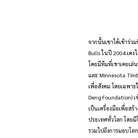
จากนั้นเขาได้เข้าร่
Bulls ในปี 2004 เดงไ
โดยมีทีมที่เขาเคยเล่
และ Minnesota Timb
เพื่อสังคม โดยเฉพาะในเ
Deng Foundation) เพ
เป็นเครื่องมือเพื่อ
ประเทศทั่วโลก โดยมีโ