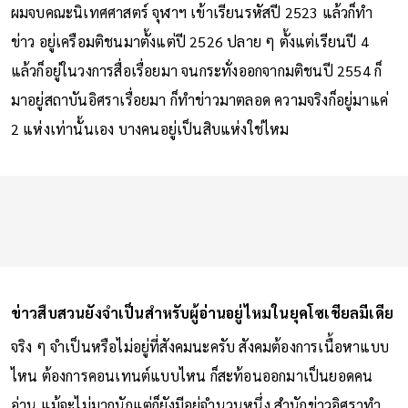
ผมจบคณะนิเทศศาสตร์ จุฬาฯ เข้าเรียนรหัสปี 2523 แล้วก็ทำ
ข่าว อยู่เครือมติชนมาตั้งแต่ปี 2526 ปลาย ๆ ตั้งแต่เรียนปี 4
แล้วก็อยู่ในวงการสื่อเรื่อยมา จนกระทั่งออกจากมติชนปี 2554 ก็
มาอยู่สถาบันอิศราเรื่อยมา ก็ทำข่าวมาตลอด ความจริงก็อยู่มาแค่
2 แห่งเท่านั้นเอง บางคนอยู่เป็นสิบแห่งใช่ไหม
ข่าวสืบสวนยังจำเป็นสำหรับผู้อ่านอยู่ไหมในยุคโซเชียลมีเดีย
จริง ๆ จำเป็นหรือไม่อยู่ที่สังคมนะครับ สังคมต้องการเนื้อหาแบบ
ไหน ต้องการคอนเทนต์แบบไหน ก็สะท้อนออกมาเป็นยอดคน
อ่าน แม้จะไม่มากนักแต่ก็ยังมีอยู่จำนวนหนึ่ง สำนักข่าวอิศราทำ