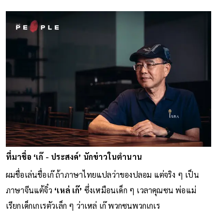
ที่มาชื่อ ‘เก๊ - ประสงค์’ นักข่าวในตำนาน
ผมชื่อเล่นชื่อเก๊ ถ้าภาษาไทยแปลว่าของปลอม แต่จริง ๆ เป็น
ภาษาจีนแต้จิ๋ว
‘เหล่ เก๊’
ซึ่งเหมือนเด็ก ๆ เวลาคุณซน พ่อแม่
เรียกเด็กเกเรตัวเล็ก ๆ ว่าเหล่ เก๊ พวกซนพวกเกเร