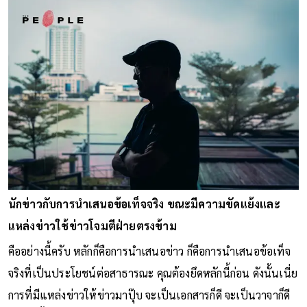
นักข่าวกับการนำเสนอข้อเท็จจริง ขณะมีความขัดแย้งและ
แหล่งข่าวใช้ข่าวโจมตีฝ่ายตรงข้าม
คืออย่างนี้ครับ หลักก็คือการนำเสนอข่าว ก็คือการนำเสนอข้อเท็จ
จริงที่เป็นประโยชน์ต่อสาธารณะ คุณต้องยึดหลักนี้ก่อน ดังนั้นเนี่ย
การที่มีแหล่งข่าวให้ข่าวมาปุ๊บ จะเป็นเอกสารก็ดี จะเป็นวาจาก็ดี