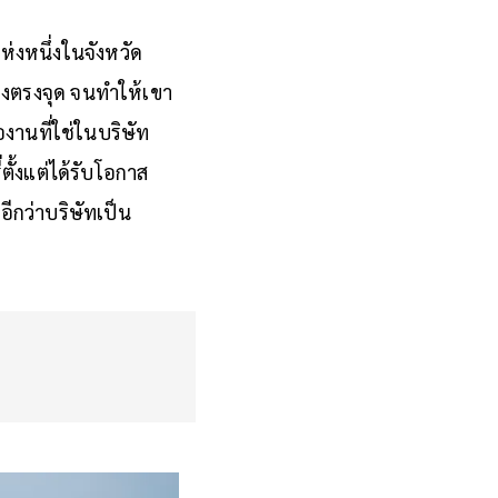
่งหนึ่งในจังหวัด
างตรงจุด จนทำให้เขา
องานที่ใช่ในบริษัท
ตั้งแต่ได้รับโอกาส
อีกว่าบริษัทเป็น