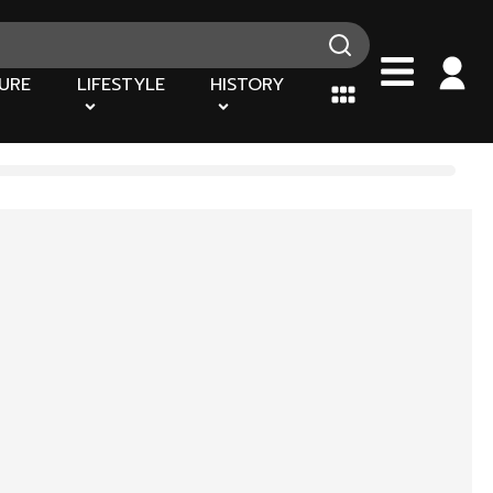
URE
LIFESTYLE
HISTORY