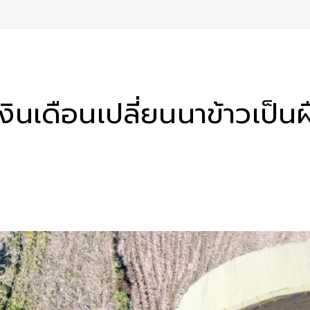
งินเดือนเปลี่ยนนาข้าวเป็นผ