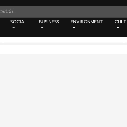
SOCIAL
BUSINESS
ENVIRONMENT
CULT