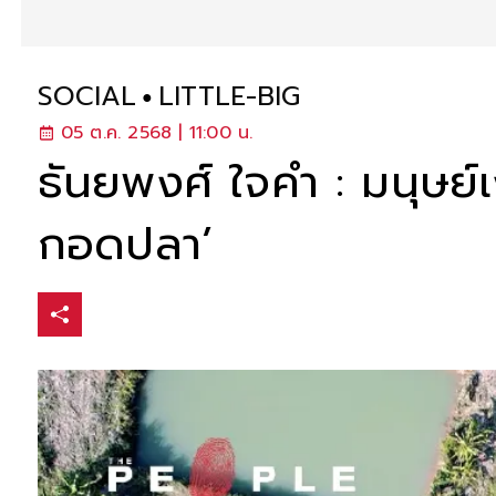
SOCIAL
LITTLE-BIG
05 ต.ค. 2568 | 11:00 น.
ธันยพงศ์ ใจคำ : มนุษย์เ
กอดปลา’