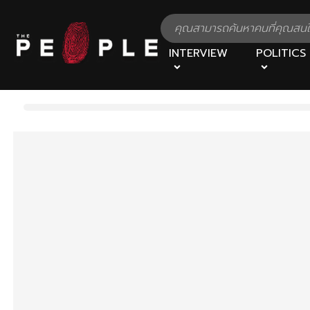
INTERVIEW
POLITICS