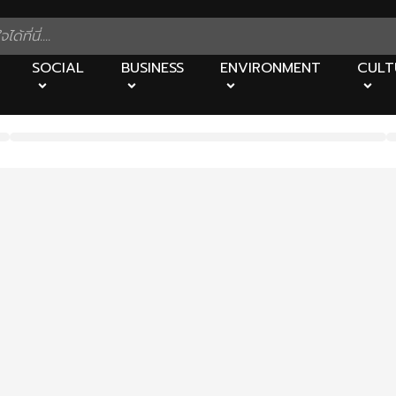
SOCIAL
BUSINESS
ENVIRONMENT
CULT