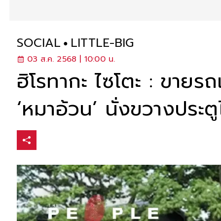
SOCIAL
LITTLE-BIG
03 ส.ค. 2568 | 10:00 น.
ฮิโรทากะ ไซโตะ : ขายรถเ
‘หมาอ้วน’ นั่งขวางประตู