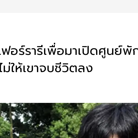
ฟอร์รารีเพื่อมาเปิดศูนย์พ
ไม่ให้เขาจบชีวิตลง