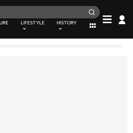
URE
LIFESTYLE
HISTORY