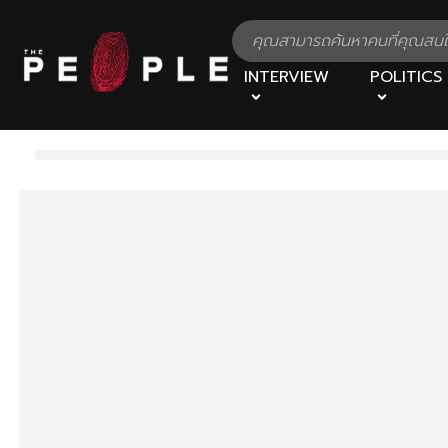
INTERVIEW
POLITICS