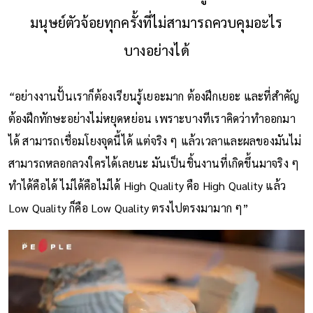
มนุษย์ตัวจ้อยทุกครั้งที่ไม่สามารถควบคุมอะไร
บางอย่างได้
“
อย่างงานปั้นเราก็ต้องเรียนรู้เยอะมาก ต้องฝึกเยอะ และที่สำคัญ
ต้องฝึกทักษะอย่างไม่หยุดหย่อน เพราะบางทีเราคิดว่าทำออกมา
ได้ สามารถเชื่อมโยงจุดนี้ได้ แต่จริง ๆ แล้วเวลาและผลของมันไม่
สามารถหลอกลวงใครได้เลยนะ มันเป็นชิ้นงานที่เกิดขึ้นมาจริง ๆ
ทำได้คือได้ ไม่ได้คือไม่ได้ High Quality คือ High Quality แล้ว
Low Quality ก็คือ Low Quality ตรงไปตรงมามาก ๆ”