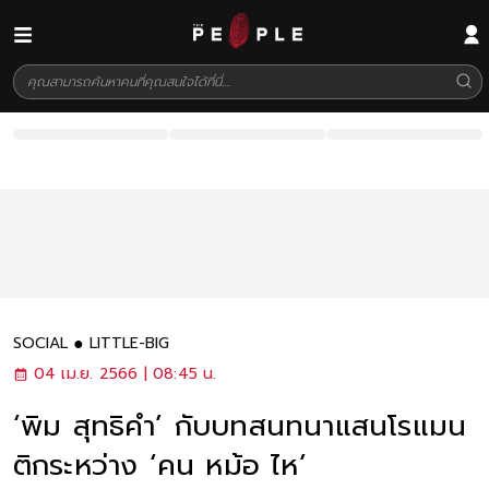
SOCIAL
LITTLE-BIG
04 เม.ย. 2566 | 08:45 น.
‘พิม สุทธิคำ’ กับบทสนทนาแสนโรแมน
ติกระหว่าง ‘คน หม้อ ไห’