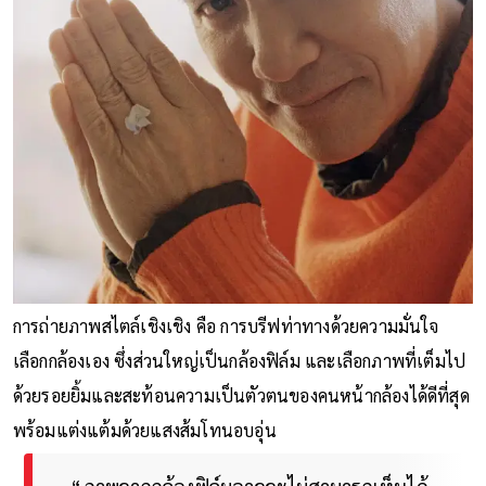
การถ่ายภาพสไตล์เชิงเชิง คือ การบรีฟท่าทางด้วยความมั่นใจ
เลือกกล้องเอง ซึ่งส่วนใหญ่เป็นกล้องฟิล์ม และเลือกภาพที่เต็มไป
ด้วยรอยยิ้มและสะท้อนความเป็นตัวตนของคนหน้ากล้องได้ดีที่สุด
พร้อมแต่งแต้มด้วยแสงส้มโทนอบอุ่น