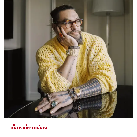
เนื้อหาที่เกี่ยวข้อง