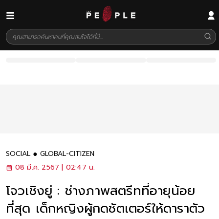
SOCIAL
GLOBAL-CITIZEN
08 มี.ค. 2567 | 02:47 น.
โจวเชิงยู่ : ช่างภาพสตรีทที่อายุน้อย
ที่สุด เด็กหญิงผู้กดชัตเตอร์ให้ดาราตัว