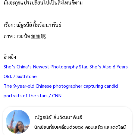
มันจะถูกแปรเปลี่ยนไปเป็นสิ่งไหนก็ตาม
เรื่อง : ณัฐธนีย์ ลิ้มวัฒนาพันธ์
ภาพ : เวยป๋อ 笙笙呢
อ้างอิง
She’s China’s Newest Photography Star. She’s Also 6 Years
Old. / Sixthtone
The 9-year-old Chinese photographer capturing candid
portraits of the stars / CNN
ณัฐธนีย์ ลิ้มวัฒนาพันธ์
นักเขียนที่ขับเคลื่อนด้วยติ่ง คอนเสิร์ต และเดดไลน์