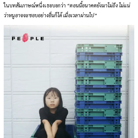
ในบทสัมภาษณ์หนึ่งเธอบอกว่า
“ตอนนี้อนาคตยังมาไม่ถึง ไม่แน่
ว่าหนูอาจจะชอบอย่างอื่นก็ได้ เมื่อเวลาผ่านไป”