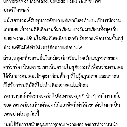
University of Maryland, College Park) ในสาขาวิชา
ประวัติศาสตร์
แม้เรฮานจะได้รับทุนการศึกษา แต่เขายังคงทำงานเป็นพนักงาน
เก็บขยะ เข้างานตีสี่เลิกงานก็มาเรียน บางวันมาเรียนทั้งชุดเก็บ
ขยะเพราะเปลี่ยนไม่ทัน ถึงจะมีสายตาจับจ้องจากเพื่อนร่วมชั้นอยู่
บ้าง แต่ก็ไม่ได้ทำให้เขารู้สึกอายแต่อย่างใด
ส่วนเหตุผลที่เรฮานยื่นใบสมัครเข้าเรียนโรงเรียนกฎหมายของ
ฮาร์วาร์ด เป็นเพราะเขาเห็นความไม่ยุติธรรมที่เพื่อนร่วมงานเคย
ได้รับ บางคนเคยเข้าคุกมาก่อนทั้ง ๆ ที่ไม่รู้กฎหมาย และบางคน
ก็ได้รับการปฏิบัติที่ไม่เท่าเทียมจากคนในสังคม
เพราะทุกครั้งที่เขามองเข้าไปในตาของลุง ๆ ป้า ๆ พนักงานเก็บ
ขยะ เขาเหมือนเห็นตัวเอง นี่คืออาชีพที่ทำให้เขาเติบโตมาเป็น
เขาอย่างในทุกวันนี้
“ผมได้รับการสนับสนุนจากทุกคนเพราะผลของการทำงานหนัก