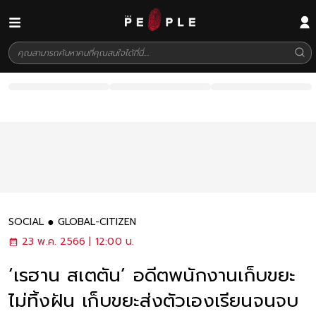
SOCIAL
GLOBAL-CITIZEN
23 พ.ค. 2566 | 12:00 น.
‘เรฮาน สเตตัน’ อดีตพนักงานเก็บขยะ
ไม่ทิ้งฝัน เก็บขยะส่งตัวเองเรียนจนจบ