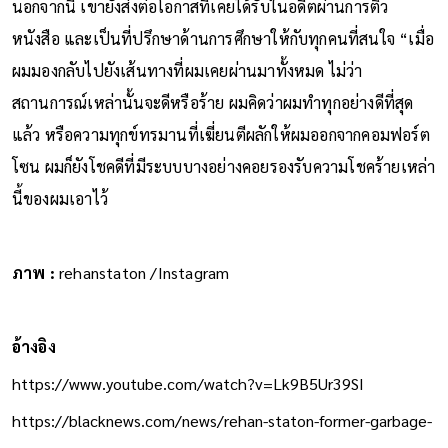
นอกจากนี้ เขายังส่งต่อโอกาสที่เคยได้รับในอดีตผ่านการติว
หนังสือ และเป็นที่ปรึกษาด้านการศึกษาให้กับทุกคนที่สนใจ “เมื่อ
ผมมองกลับไปยังเส้นทางที่ผมเคยผ่านมาทั้งหมด ไม่ว่า
สถานการณ์เหล่านั้นจะดีหรือร้าย ผมคิดว่าผมทำทุกอย่างดีที่สุด
แล้ว หรือความทุกข์ทรมานที่เฆี่ยนตีผลักให้ผมออกจากคอมฟอร์ต
โซน ผมก็ยังโชคดีที่มีระบบบางอย่างคอยรองรับความโชคร้ายเหล่า
นี้ของผมเอาไว้
ภาพ :
rehanstaton /Instagram
อ้างอิง
https://www.youtube.com/watch?v=Lk9B5Ur39SI
https://blacknews.com/news/rehan-staton-former-garbage-