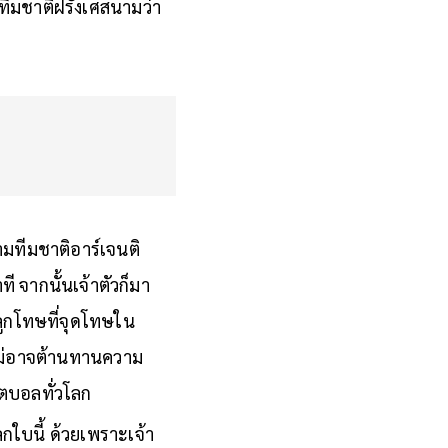
ีมชาติฝรั่งเศสนามว่า
ามทีมชาติอาร์เจนติ
ี จากนั้นเจ้าตัวก็มา
งลูกโทษที่จุดโทษใน
ไม่อาจต้านทานความ
ุตบอลทั่วโลก
ใบนี้ ด้วยเพราะเจ้า