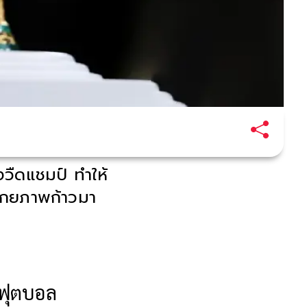
งวืดแชมป์ ทำให้
ีศักยภาพก้าวมา
์ฟุตบอล