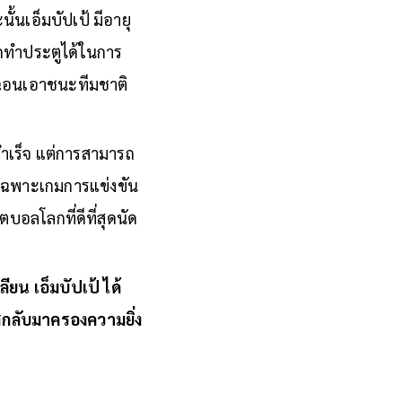
้นเอ็มบัปเป้ มีอายุ
มารถทำประตูได้ในการ
ถเฉือนเอาชนะทีมชาติ
สำเร็จ แต่การสามารถ
ดยเฉพาะเกมการแข่งขัน
ตบอลโลกที่ดีที่สุดนัด
เลียน เอ็มบัปเป้ ได้
สกลับมาครองความยิ่ง