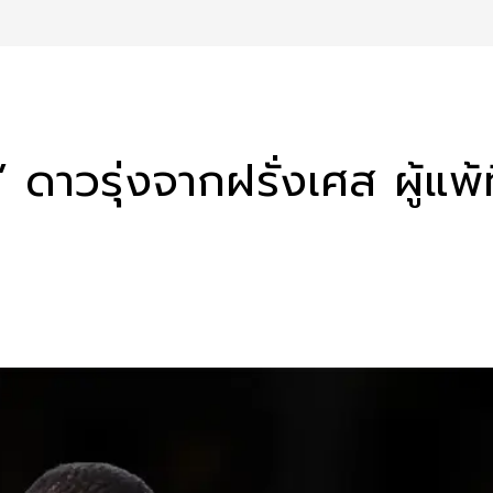
ดาวรุ่งจากฝรั่งเศส ผู้แพ้ท