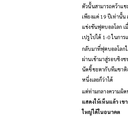
ตัวนั้นสามารถคว้าแชม
เพียงแค่ 19 ปีเท่านั้
แข่งขันฟุตบอลโลก เมื
เปรูไปได้ 1-0 ในการแข
กลับมาที่ฟุตบอลโลกใน
ผ่านเข้ามาสู่รอบชิงช
นัดชี้ชะตากับทีมชาติอ
หนึ่งเลยก็ว่าได้
แต่ท่ามกลางความผิดหวัง
แสดงให้เห็นแล้ว เข
ใหญ่ได้ในอนาคต