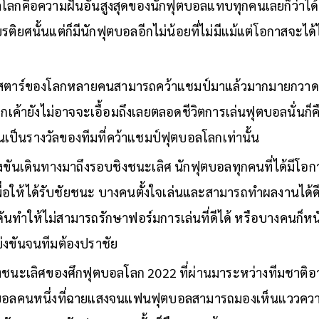
โลกคือความฝันอันสูงสุดของนักฟุตบอลแทบทุกคนเลยก็ว่าได้
ียรติยศนั้นแต่ก็มีนักฟุตบอลอีกไม่น้อยที่ไม่มีแม้แต่โอกาสจะไ
ร์สตาร์ของโลกหลายคนสามารถคว้าแชมป์มาแล้วมากมายกวาด
่พวกเค้ายังไม่อาจจะเอื้อมถึงเลยตลอดชีวิตการเล่นฟุตบอลนั่นก็ค
นเป็นรางวัลของทีมที่คว้าแชมป์ฟุตบอลโลกเท่านั้น
ข่งขันเดินทางมาถึงรอบชิงชนะเลิศ นักฟุตบอลทุกคนที่ได้มีโอ
พื่อให้ได้รับชัยชนะ บางคนตั้งใจเล่นและสามารถทำผลงานได้ด
ทำให้ไม่สามารถรักษาฟอร์มการเล่นที่ดีได้ หรือบางคนก็หน
งขันจนทีมต้องปราชัย
ชนะเลิศของศึกฟุตบอลโลก 2022 ที่ผ่านมาระหว่างทีมชาติอา
ฟุตบอลคนหนึ่งที่ฉายแสงจนแฟนฟุตบอลสามารถมองเห็นแววควา