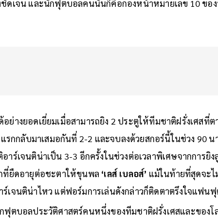
ชัดเจน และนักฟุตบอลคนนั้นก็คือกองหน้าหมายเลข 10 ของท
ย่างยอดเยี่ยมเมื่อสามารถยิง 2 ประตูให้ทีมชาติฝรั่งเศสที่ต
ลาแรกกลับมาเสมอกันที่ 2-2 และจบลงด้วยสกอร์นี้ในช่วง 90 นาท
ิอาร์เจนติน่าเป็น 3-3 อีกครั้งในช่วงต่อเวลาพิเศษจากการยิ
กที่ยืดอายุต่อชะตาให้ขุนพล
‘เลส์ เบลอส์’
แม้ในท้ายที่สุดจะ
ร์เจนติน่าไหว แต่ฟอร์มการเล่นดังกล่าวก็ติดตาตรึงใจแฟนฟ
นักฟุตบอลประวัติศาสตร์คนหนึ่งของทีมชาติฝรั่งเศสและของโลก