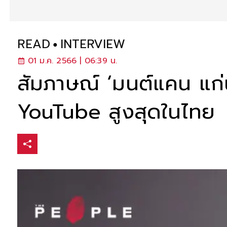
READ
INTERVIEW
01 ม.ค. 2566 | 06:39 น.
สัมภาษณ์ ‘มนต์แคน แก่
YouTube สูงสุดในไทย