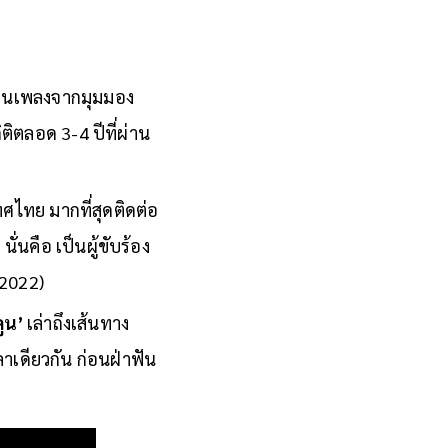
ดงานเพลงจากมุมมอง
ิตลอด 3-4 ปีที่ผ่าน
ศไทย มากที่สุดติดต่อ
ั่นคือ เป็นผู้ขับร้อง
 2022)
ูน’
เล่าถึงเส้นทาง
าเดียวกัน ก่อนฝ่าฟัน