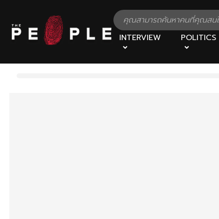
INTERVIEW
POLITICS