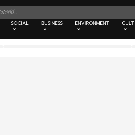
SOCIAL
BUSINESS
ENVIRONMENT
CULT