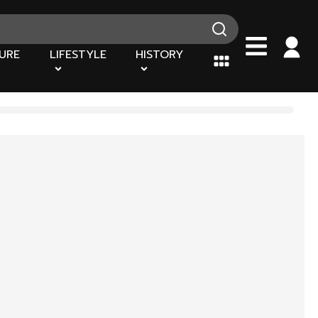
URE
LIFESTYLE
HISTORY