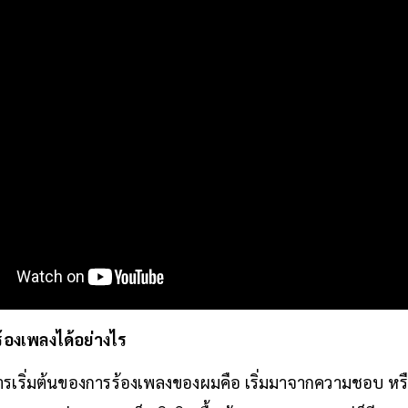
ร้องเพลงได้อย่างไร
รเริ่มต้นของการร้องเพลงของผมคือ เริ่มมาจากความชอบ หร