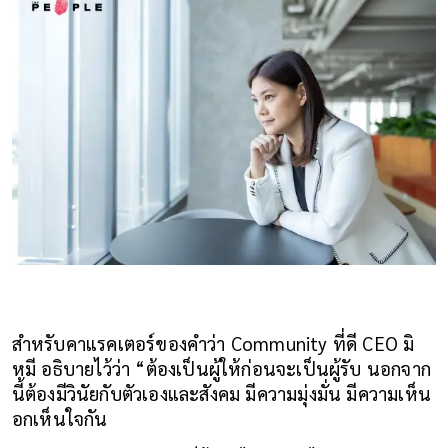
สำหรับคาแรคเตอร์ของคำว่า Community ที่ดี CEO มิ
หมี อธิบายไว้ว่า “ต้องเป็นผู้ให้ก่อนจะเป็นผู้รับ นอกจาก
นี้ต้องมีวินัยกับตัวเองและสังคม มีความมุ่งมั่น มีความเห็น
อกเห็นใจกัน