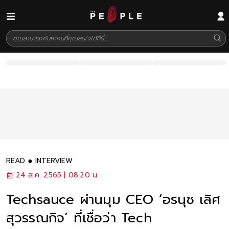
READ
INTERVIEW
24 ส.ค. 2565 | 08:20 น.
Techsauce ผ่านมุม CEO ‘อรนุช เลิศ
สุวรรณกิจ’ ที่เชื่อว่า Tech