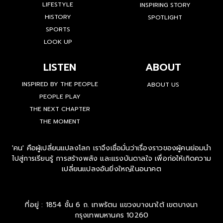
LIFESTYLE
INSPIRING STORY
HISTORY
SPOTLIGHT
SPORTS
LOOK UP
LISTEN
ABOUT
INSPIRED BY THE PEOPLE
ABOUT US
PEOPLE PLAY
THE NEXT CHAPTER
THE MOMENT
'คน' คือผู้เปลี่ยนแปลงโลก เราจึงเชื่อมั่นว่าเรื่องราวของผู้คนย่อมนำ
ไปสู่การเรียนรู้ การสร้างพลัง และแรงบันดาลใจ เพื่อก่อให้เกิดความ
เปลี่ยนแปลงอันยิ่งใหญ่ในอนาคต
ที่อยู่ : 1854 ชั้น 6 ถ. เทพรัตน แขวงบางนาใต้ เขตบางนา
กรุงเทพมหานคร 10260