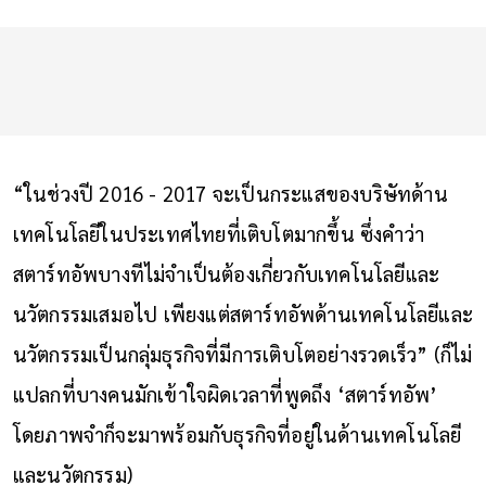
“ในช่วงปี 2016 - 2017 จะเป็นกระแสของบริษัทด้าน
เทคโนโลยีในประเทศไทยที่เติบโตมากขึ้น ซึ่งคำว่า
สตาร์ทอัพบางทีไม่จำเป็นต้องเกี่ยวกับเทคโนโลยีและ
นวัตกรรมเสมอไป เพียงแต่สตาร์ทอัพด้านเทคโนโลยีและ
นวัตกรรมเป็นกลุ่มธุรกิจที่มีการเติบโตอย่างรวดเร็ว” (ก็ไม่
แปลกที่บางคนมักเข้าใจผิดเวลาที่พูดถึง ‘สตาร์ทอัพ’ 
โดยภาพจำก็จะมาพร้อมกับธุรกิจที่อยู่ในด้านเทคโนโลยี
และนวัตกรรม)