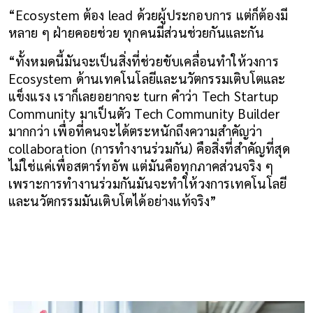
“Ecosystem ต้อง lead ด้วยผู้ประกอบการ แต่ก็ต้องมี
หลาย ๆ ฝ่ายคอยช่วย ทุกคนมีส่วนช่วยกันและกัน
“ทั้งหมดนี้มันจะเป็นสิ่งที่ช่วยขับเคลื่อนทำให้วงการ 
Ecosystem ด้านเทคโนโลยีและนวัตกรรมเติบโตและ
แข็งแรง เราก็เลยอยากจะ turn คำว่า Tech Startup 
Community มาเป็นตัว Tech Community Builder 
มากกว่า เพื่อที่คนจะได้ตระหนักถึงความสำคัญว่า 
collaboration (การทำงานร่วมกัน) คือสิ่งที่สำคัญที่สุด 
ไม่ใช่แค่เพื่อสตาร์ทอัพ แต่มันคือทุกภาคส่วนจริง ๆ 
เพราะการทำงานร่วมกันมันจะทำให้วงการเทคโนโลยี
และนวัตกรรมมันเติบโตได้อย่างแท้จริง”