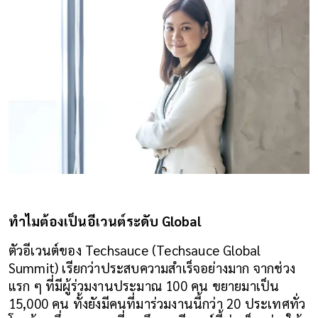
ทำไมต้องเป็นอีเวนต์ระดับ Global
ตัวอีเวนต์ของ Techsauce (Techsauce Global 
Summit) เรียกว่าประสบความสำเร็จอย่างมาก จากช่วง
แรก ๆ ที่มีผู้ร่วมงานประมาณ 100 คน ขยายมาเป็น 
15,000 คน ทั้งยังมีคนที่มาร่วมงานนี้กว่า 20 ประเทศทั่ว