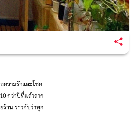
ดพ้อความรักและโชค
10 กว่าปีที่แล้วลาก
ร้าน ราวกับว่าทุก