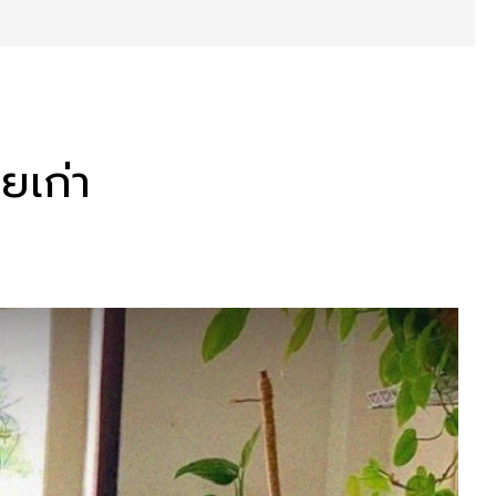
ยเก่า