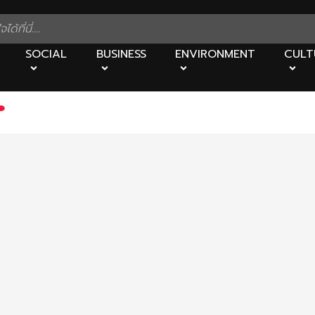
SOCIAL
BUSINESS
ENVIRONMENT
CULT