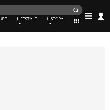
URE
LIFESTYLE
HISTORY