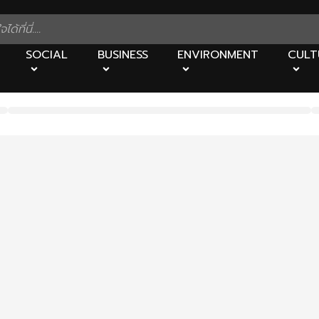
SOCIAL
BUSINESS
ENVIRONMENT
CULT