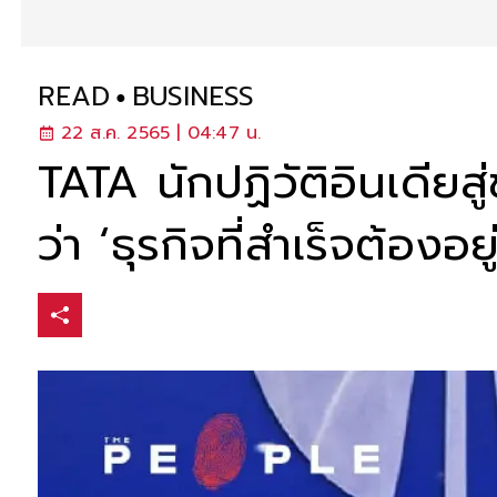
READ
BUSINESS
22 ส.ค. 2565 | 04:47 น.
TATA นักปฏิวัติอินเดีย
ว่า ‘ธุรกิจที่สำเร็จต้องอยู