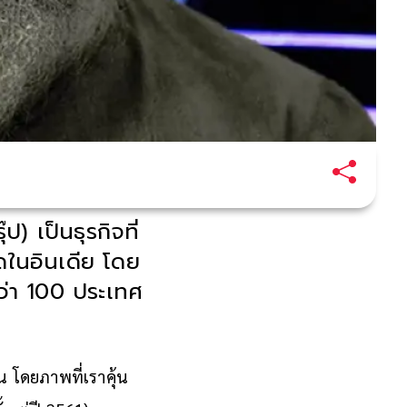
 เป็นธุรกิจที่
ุดในอินเดีย โดย
นกว่า 100 ประเทศ
น โดยภาพที่เราคุ้น