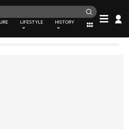
URE
LIFESTYLE
HISTORY