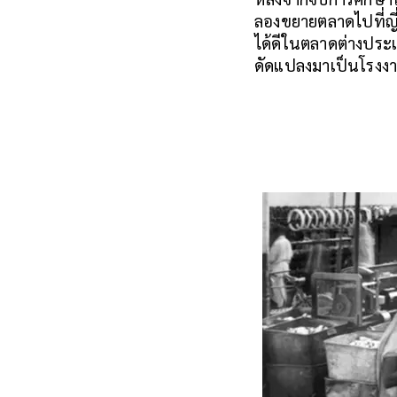
ลองขยายตลาดไปที่ญี่
ได้ดีในตลาดต่างประเท
ดัดแปลงมาเป็นโรงงานท