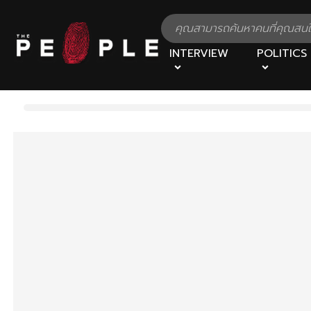
INTERVIEW
POLITICS