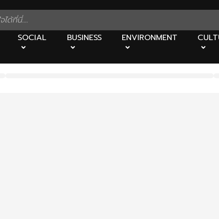
SOCIAL
BUSINESS
ENVIRONMENT
CULT