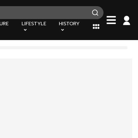
URE
LIFESTYLE
HISTORY