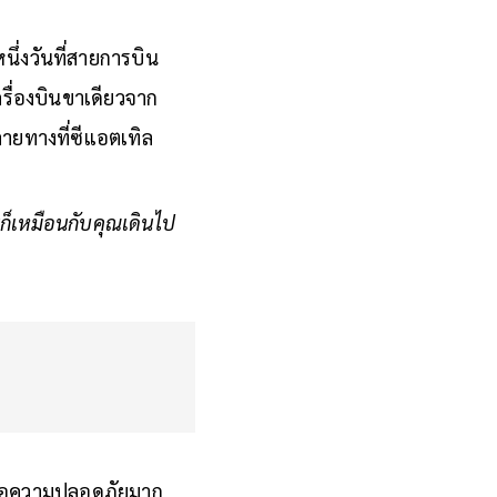
นึ่งวันที่สายการบิน
ครื่องบินขาเดียวจาก
ายทางที่ซีแอตเทิล
ก็เหมือนกับคุณเดินไป
พื่อความปลอดภัยมาก