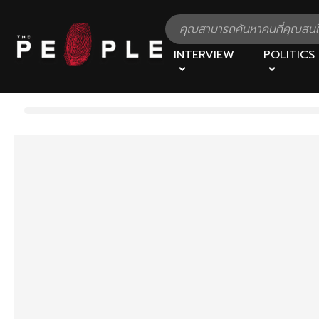
INTERVIEW
POLITICS