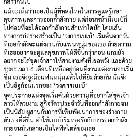
กล่าวกันไป
แม้จะเห็นว่าเธอเป็นผู้ที่หลงใหลในการดูแลรักษา
สุขภาพและการออกกำลังกาย แต่ก่อนหน้านี้เบเบ้ก็
ไม่ค่อยที่จะได้ออกกำลังกายสักเท่าใดนัก โดยเส้น
ทางการก่อร่างสร้างเป็น ‘วงการเบเบ้’ เริ่มต้นจากวัน
ที่เธอกำลังจะแต่งงานกับแฟนหนุ่มของเธอ ด้วยความ
ที่เธออยากจะดูแลสุขภาพให้ดีขึ้นกว่าก่อน แถมยัง
อยากจะใส่ชุดเจ้าสาวให้สวยงามดังที่เธอหวัง และด้วย
ระยะเวลา 6 เดือนที่เหลืออยู่ก่อนที่งานแต่งงานจะเริ่ม
ขึ้น เธอจึงจูงมือแฟนหนุ่มแล้วไปที่ยิมด้วยกัน นั่นจึง
เป็นอิฐก้อนแรกของ ‘
วงการเบเบ้
’
จุดประกายแห่งจุดเริ่มต้นด้วยความที่อยากใส่ชุดเจ้า
สาวให้สวยงาม สู่กิจวัตรประจำวันที่ออกกำลังกายจน
เป็นนิสัย ผสานกับการที่เห็นพัฒนาการของร่างกาย
ตัวเองที่ดีขึ้น ทำให้เบเบ้เริ่มหลงรักกับการออกกำลัง
กายจนมันกลายเป็นไลฟ์สไตล์ของเธอ 