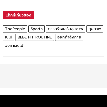
แท็กที่เกี่ยวข้อง
ThePeople
Sports
การสร้างเสริมสุขภาพ
สุขภาพ
เบเบ้
BEBE FIT ROUTINE
ออกกำลังกาย
วงการเบเบ้