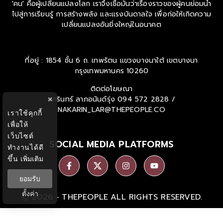
'คน' คือผู้เปลี่ยนแปลงโลก เราจึงเชื่อมั่นว่าเรื่องราวของผู้คนย่อมนำ
ไปสู่การเรียนรู้ การสร้างพลัง และแรงบันดาลใจ เพื่อก่อให้เกิดความ
เปลี่ยนแปลงอันยิ่งใหญ่ในอนาคต
ที่อยู่ : 1854 ชั้น 6 ถ. เทพรัตน แขวงบางนาใต้ เขตบางนา
กรุงเทพมหานคร 10260
ติดต่อโฆษณา
นครินทร์ ลาภอนันด์รุ่ง
094 572 2828 /
×
NAKARIN_LAR@THEPEOPLE.CO
เราใช้คุกกี้
เพื่อให้
เว็บไซต์
SOCIAL MEDIA PLATFORMS
ทำงานได้ดี
ขึ้น
เพิ่มเติม
ยอมรับ
ตั้งค่า
Ⓒ 2026 -
THEPEOPLE
ALL RIGHTS RESERVED.