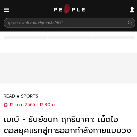
READ
SPORTS
12 ก.ค. 2565 | 12:30 น.
เบเบ้ - ธันย์ชนก ฤทธินาคา: เน็ตไอ
ดอลยุคแรกสู่การออกกำลังกายแบบวง