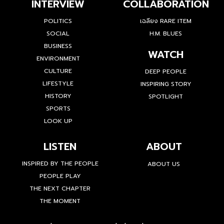
INTERVIEW
COLLABORATION
POLITICS
เฉลียง RARE ITEM
SOCIAL
H.M. BLUES
BUSINESS
WATCH
ENVIRONMENT
CULTURE
DEEP PEOPLE
LIFESTYLE
INSPIRING STORY
HISTORY
SPOTLIGHT
SPORTS
LOOK UP
LISTEN
ABOUT
INSPIRED BY THE PEOPLE
ABOUT US
PEOPLE PLAY
THE NEXT CHAPTER
THE MOMENT