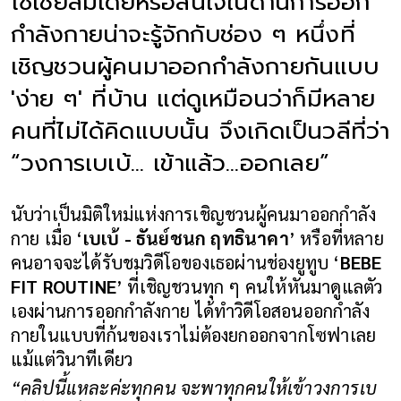
โซเชียลมีเดียหรือสนใจในด้านการออก
กำลังกายน่าจะรู้จักกับช่อง ๆ หนึ่งที่
เชิญชวนผู้คนมาออกกำลังกายกันแบบ
'ง่าย ๆ' ที่บ้าน แต่ดูเหมือนว่าก็มีหลาย
คนที่ไม่ได้คิดแบบนั้น จึงเกิดเป็นวลีที่ว่า
“วงการเบเบ้… เข้าแล้ว…ออกเลย”
นับว่าเป็นมิติใหม่แห่งการเชิญชวนผู้คนมาออกกำลัง
กาย เมื่อ ‘
เบเบ้ - ธันย์ชนก ฤทธินาคา
’ หรือที่หลาย
คนอาจจะได้รับชมวิดีโอของเธอผ่านช่องยูทูบ ‘
BEBE 
FIT ROUTINE
’ ที่เชิญชวนทุก ๆ คนให้หันมาดูแลตัว
เองผ่านการออกกำลังกาย ได้ทำวิดีโอสอนออกกำลัง
กายในแบบที่ก้นของเราไม่ต้องยกออกจากโซฟาเลย
แม้แต่วินาทีเดียว 
“คลิปนี้แหละค่ะทุกคน จะพาทุกคนให้เข้าวงการเบ