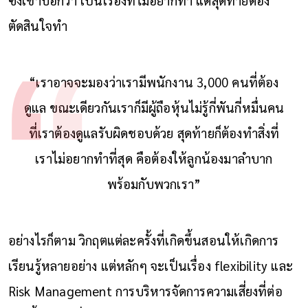
ตัดสินใจทำ
“เราอาจจะมองว่าเรามีพนักงาน 3,000 คนที่ต้อง
ดูแล ขณะเดียวกันเราก็มีผู้ถือหุ้นไม่รู้กี่พันกี่หมื่นคน
ที่เราต้องดูแลรับผิดชอบด้วย สุดท้ายก็ต้องทำสิ่งที่
เราไม่อยากทำที่สุด คือต้องให้ลูกน้องมาลำบาก
พร้อมกับพวกเรา”
อย่างไรก็ตาม วิกฤตแต่ละครั้งที่เกิดขึ้นสอนให้เกิดการ
เรียนรู้หลายอย่าง แต่หลักๆ จะเป็นเรื่อง flexibility และ
Risk Management การบริหารจัดการความเสี่ยงที่ต่อ