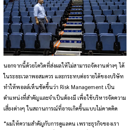
นอกจากนี้ด้วยโควิดที่ส่งผลให้ไม่สามารถจัดงานต่างๆ ได้
ในระยะเวลาพอสมควร และกระทบต่อรายได้ของบริษัท
ทำให้พอลล์เห็นชัดขึ้นว่า Risk Management เป็น
ตำแหน่งที่สำคัญและจำเป็นต้องมี เพื่อใช้บริหารจัดความ
เสี่ยงต่างๆ ในสถานการณ์ที่อาจเกิดขึ้นแบบไม่คาดคิด
“ผมให้ความสำคัญกับการดูแลคน เพราะธุรกิจของเรา