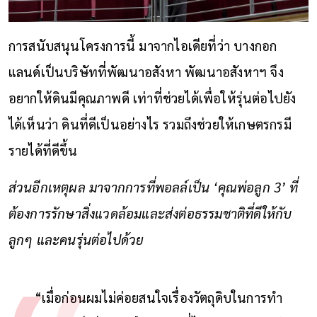
การสนับสนุนโครงการนี้ มาจากไอเดียที่ว่า บางกอก
แลนด์เป็นบริษัทที่พัฒนาอสังหา พัฒนาอสังหาฯ จึง
อยากให้ดินมีคุณภาพดี เท่าที่ช่วยได้เพื่อให้รุ่นต่อไปยัง
ได้เห็นว่า ดินที่ดีเป็นอย่างไร รวมถึงช่วยให้เกษตรกรมี
รายได้ที่ดีขึ้น
ส่วนอีกเหตุผล มาจากการที่พอลล์เป็น ‘คุณพ่อลูก 3’ ที่
ต้องการรักษาสิ่งแวดล้อมและส่งต่อธรรมชาติที่ดีให้กับ
ลูกๆ และคนรุ่นต่อไปด้วย
“เมื่อก่อนผมไม่ค่อยสนใจเรื่องวัตถุดิบในการทำ