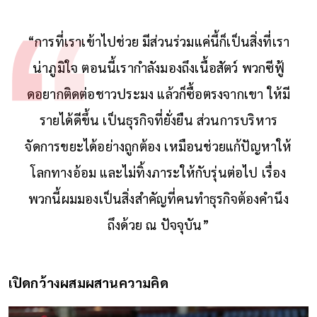
“การที่เราเข้าไปช่วย มีส่วนร่วมแค่นี้ก็เป็นสิ่งที่เรา
น่าภูมิใจ ตอนนี้เรากำลังมองถึงเนื้อสัตว์ พวกซีฟู้
ดอยากติดต่อชาวประมง แล้วก็ซื้อตรงจากเขา ให้มี
รายได้ดีขึ้น เป็นธุรกิจที่ยั่งยืน ส่วนการบริหาร
จัดการขยะได้อย่างถูกต้อง เหมือนช่วยแก้ปัญหาให้
โลกทางอ้อม และไม่ทิ้งภาระให้กับรุ่นต่อไป เรื่อง
พวกนี้ผมมองเป็นสิ่งสำคัญที่คนทำธุรกิจต้องคำนึง
ถึงด้วย ณ ปัจจุบัน”
เปิดกว้างผสมผสานความคิด