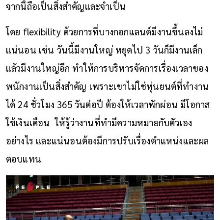
จากนี้ถือเป็นสิ่งสำคัญและจำเป็น
โดย flexibility ด้วยการที่บางกอกแลนด์มีงานขึ้นลงไม่
แน่นอน เช่น วันนี้มีงานใหญ่ หยุดไป 3 วันก็มีงานเล็ก
แล้วมีงานใหญ่อีก ทำให้การบริหารจัดการเรื่องเวลาของ
พนักงานเป็นสิ่งสำคัญ เพราะเขาไม่ใช่หุ่นยนต์ที่ทำงาน
ได้ 24 ชั่วโมง 365 วันต่อปี ต้องให้เวลาพักผ่อน มีโอกาส
ใช้เงินเดือน ให้รู้ว่างานที่ทำมีความหมายกับตัวเอง
อย่างไร และแน่นอนต้องมีการปรับเรื่องตำแหน่งและผล
ตอบแทน