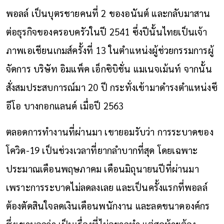
พอลล์ เป็นบุตรชายคนที่ 2 ของอนันต์ และกลับมาสาน
ต่อธุรกิจของครอบครัวในปี 2541 ซึ่งปีนั้นไทยเป็นเจ้า
ภาพเอเชียนเกมส์ครั้งที่ 13 ในตำแหน่งผู้ช่วยกรรมการผู้
จัดการ บริษัท อิมแพ็ค เอ็กซิบิชั่น แมเนจเม้นท์ จากนั้น
สั่งสมประสบการณ์มา 20 ปี กระทั่งเข้ามาดำรงตำแหน่งซี
อีโอ บางกอกแลนด์ เมื่อปี 2563
ตลอดการทำงานที่ผ่านมา เขายอมรับว่า การระบาดของ
โควิด-19 เป็นช่วงเวลาที่ยากลำบากที่สุด โดยเฉพาะ
ประมาณเดือนพฤษภาคม เดือนมิถุนายนปีที่ผ่านมา
เพราะการระบาดไม่ลดลงเลย และเป็นครั้งแรกที่พอลล์
ต้องตัดสินใจลดเงินเดือนพนักงาน และลดขนาดองค์กร
ซึ่งเขาบอกว่า เป็นเรื่องที่ไม่อยากทำ แต่สุดท้ายต้อง