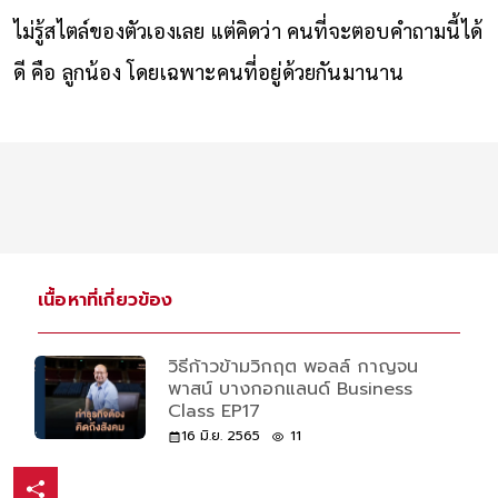
ไม่รู้สไตล์ของตัวเองเลย แต่คิดว่า คนที่จะตอบคำถามนี้ได้
ดี คือ ลูกน้อง โดยเฉพาะคนที่อยู่ด้วยกันมานาน
เนื้อหาที่เกี่ยวข้อง
วิธีก้าวข้ามวิกฤต พอลล์ กาญจน
พาสน์ บางกอกแลนด์ Business
Class EP17
16 มิ.ย. 2565
11