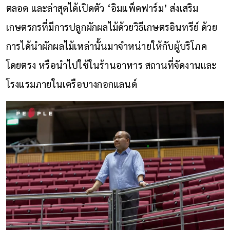
ตลอด และล่าสุดได้เปิดตัว ‘อิมแพ็คฟาร์ม’ ส่งเสริม
เกษตรกรที่มีการปลูกผักผลไม้ด้วยวิธีเกษตรอินทรีย์ ด้วย
การได้นำผักผลไม้เหล่านั้นมาจำหน่ายให้กับผู้บริโภค
โดยตรง หรือนำไปใช้ในร้านอาหาร สถานที่จัดงานและ
โรงแรมภายในเครือบางกอกแลนด์