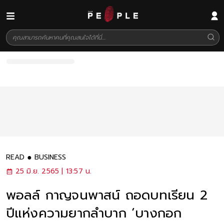
READ
BUSINESS
25 มิ.ย. 2565 | 13:57 น.
พอลล์ กาญจนพาสน์ ถอดบทเรียน 2
ปีแห่งความยากลำบาก ‘บางกอก