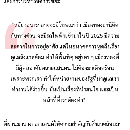
และการบริหารจัดการขยะ
“สมัยก่อนเราอาจจะมีโฆษณาว่า เมืองทองธานีติด
กับทางด่วน จะมีรถไฟฟ้าเข้ามาในปี 2025 มีความ
สะดวกในการอยู่อาศัย แต่ในอนาคตการพูดถึงเรื่อง
ดูแลสิ่งแวดล้อม ทำให้พื้นที่ๆ อยู่รอบๆ เมืองทองที่
มีผู้คนอาศัยหลายแสนคน ไม่ต้องมาเดือดร้อน
เพราะพวกเรา ทำให้หน่วยงานของรัฐที่มาดูแลเรา
ทำงานได้ง่ายขึ้น มันเป็นเรื่องที่น่าสนใจ และเป็น
หน้าที่ที่เราต้องทำ”
ที่ผ่านมาบางกอกแลนด์ให้ความสำคัญกับสิ่งแวดล้อมมา