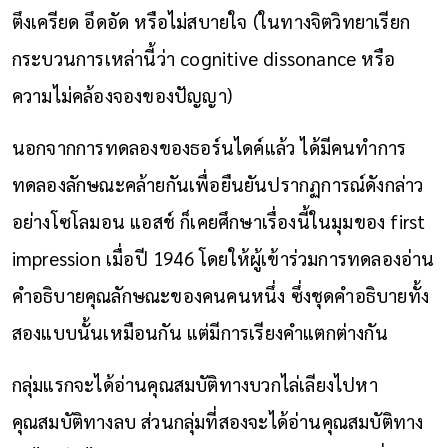
ตึงเครียด อึดอัด หรือไม่สบายใจ (ในทางจิตวิทยาเรียก
กระบวนการเหล่านี้ว่า cognitive dissonance หรือ
ความไม่คล้องจองของปัญญา)
นอกจากการทดลองของธอร์นไดค์แล้ว ได้มีคนทำการ
ทดลองลักษณะคล้ายกันเพื่อยืนยันปรากฏการณ์ดังกล่าว
อย่าง
โซโลมอน แอสช์ ก็เคยศึกษาเรื่องนี้ในมุมของ first
impression เมื่อปี 1946 โดยให้ผู้เข้าร่วมการทดลองอ่าน
คำอธิบายคุณลักษณะของคนคนหนึ่ง ซึ่งชุดคำอธิบายทั้ง
สองแบบนั้นเหมือนกัน แต่มีการเรียงคำแตกต่างกัน
กลุ่มแรกจะได้อ่านคุณสมบัติทางบวกไล่เลียงไปหา
คุณสมบัติทางลบ ส่วนกลุ่มที่สองจะได้อ่านคุณสมบัติทาง