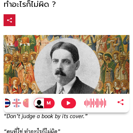
ทำอะไรก็ไม่ผิด ?
“Don’t judge a book by its cover.”
“คนที่ใช่ ทำอะไรก็ไม่ผิด”