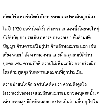
เอ็ดเวิร์ด ธอร์นไดค์ กับการทดลองประเมินลูกน้อง
ในปี 1920 ธอร์นไดค์เริ่มทำการทดลองหนึ่งโดยขอให้ผู้
บังคับบัญชาประเมินทหารของพวกเขา ทั้งด้านสติ
ปัญญา ด้านความเป็นผู้นำ ด้านลักษณะภายนอก เช่น
เสียง พละกำลัง ความอดทน และด้านคุณสมบัติส่วน
บุคคล เช่น ความภักดี ความไม่เห็นแก่ตัว ความร่วมมือ
โดยห้ามพูดคุยกับทหารแต่ละคนที่ถูกประเมิน
ความน่าสนใจคือ ธอร์นไดค์พบว่า ความดึงดูดใจ
(attractiveness) และลักษณะภายนอกของบุคคลนั้น ๆ
เช่น ความสูง มีอิทธิพลต่อการประเมินด้านอื่น ๆ ไปใน