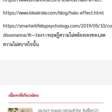
https://www.idealrole.com/blog/halo-effect.html
https://smarterlifebypsychology.com/2019/05/10/co
dissonance/#:~:text=ทฤษฎีความไม่คล้องจองของ,ลด
ความไม่สบายใจนั้น
เนื้อหาที่เกี่ยวข้อง
เซเว่นฯ หนุนชาวสวนลำไย รับซื้อกว่า