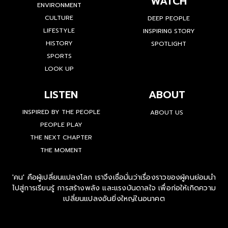
WATCH
ENVIRONMENT
CULTURE
DEEP PEOPLE
LIFESTYLE
INSPIRING STORY
HISTORY
SPOTLIGHT
SPORTS
LOOK UP
LISTEN
ABOUT
INSPIRED BY THE PEOPLE
ABOUT US
PEOPLE PLAY
THE NEXT CHAPTER
THE MOMENT
'คน' คือผู้เปลี่ยนแปลงโลก เราจึงเชื่อมั่นว่าเรื่องราวของผู้คนย่อมนำ
ไปสู่การเรียนรู้ การสร้างพลัง และแรงบันดาลใจ เพื่อก่อให้เกิดความ
เปลี่ยนแปลงอันยิ่งใหญ่ในอนาคต