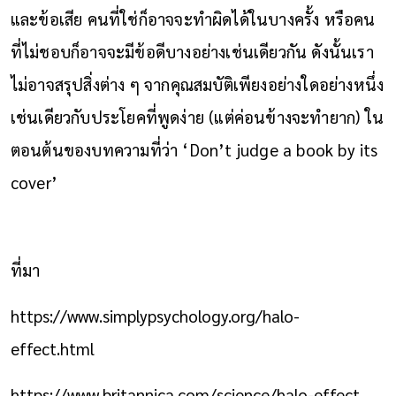
และข้อเสีย คนที่ใช่ก็อาจจะทำผิดได้ในบางครั้ง หรือคน
ที่ไม่ชอบก็อาจจะมีข้อดีบางอย่างเช่นเดียวกัน ดังนั้นเรา
ไม่อาจสรุปสิ่งต่าง ๆ จากคุณสมบัติเพียงอย่างใดอย่างหนึ่ง
เช่นเดียวกับประโยคที่พูดง่าย (แต่ค่อนข้างจะทำยาก) ใน
ตอนต้นของบทความที่ว่า ‘Don’t judge a book by its
cover’
ที่มา
https://www.simplypsychology.org/halo-
effect.html
https://www.britannica.com/science/halo-effect