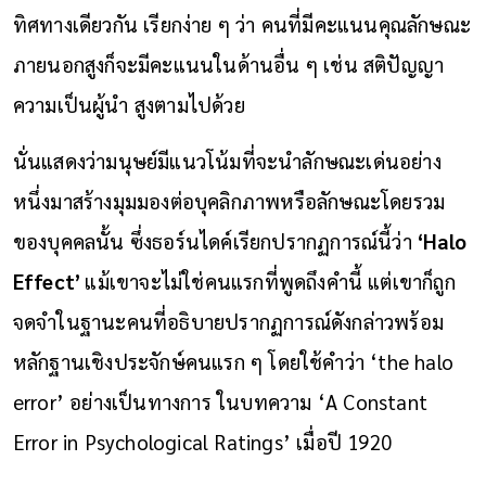
ทิศทางเดียวกัน เรียกง่าย ๆ ว่า คนที่มีคะแนนคุณลักษณะ
ภายนอกสูงก็จะมีคะแนนในด้านอื่น ๆ เช่น สติปัญญา
ความเป็นผู้นำ สูงตามไปด้วย
นั่นแสดงว่ามนุษย์มีแนวโน้มที่จะนำลักษณะเด่นอย่าง
หนึ่งมาสร้างมุมมองต่อบุคลิกภาพหรือลักษณะโดยรวม
ของบุคคลนั้น ซึ่งธอร์นไดค์เรียกปรากฏการณ์นี้ว่า
‘Halo
Effect’
แม้เขาจะไม่ใช่คนแรกที่พูดถึงคำนี้ แต่เขาก็ถูก
จดจำในฐานะคนที่อธิบายปรากฏการณ์ดังกล่าวพร้อม
หลักฐานเชิงประจักษ์คนแรก ๆ โดยใช้คำว่า ‘the halo
error’ อย่างเป็นทางการ ในบทความ ‘A Constant
Error in Psychological Ratings’ เมื่อปี 1920