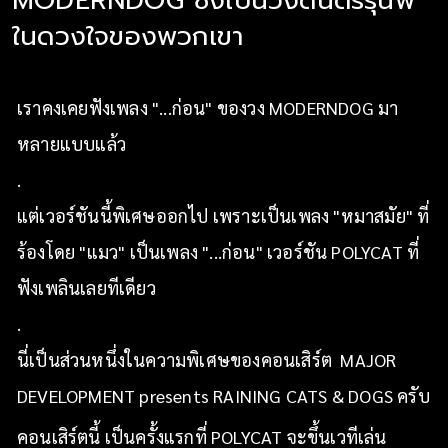
MODERNDOG ซึ่งเป็นวงดนตรีรุ่นพี่
ในดวงใจของพวกเขา
เราคงเคยฟังเพลง "...ก่อน" ของวง MODERNDOG มา
หลายแบบแล้ว
.
แต่เวอร์ชันนี้พิเศษออกไป เพราะเป็นเพลง "หมาสมัย" ที่
ร้องโดย "แมว" เป็นเพลง "...ก่อน" เวอร์ชัน POLYCAT ที่
ฟังเพลินเลยทีเดียว
.
นี่เป็นส่วนหนึ่งในความพิเศษของคอนเสิร์ต MAJOR
DEVELOPMENT presents RAINING CATS & DOGS ครับ
คอนเสิร์ตนี้ เป็นครั้งแรกที่ POLYCAT จะขึ้นเวทีเล่น