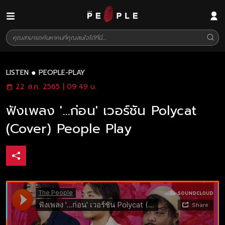
LISTEN
PEOPLE-PLAY
22 ส.ค. 2565 | 09:49 น.
ฟังเพลง '...ก่อน' เวอร์ชัน Polycat
(Cover) People Play