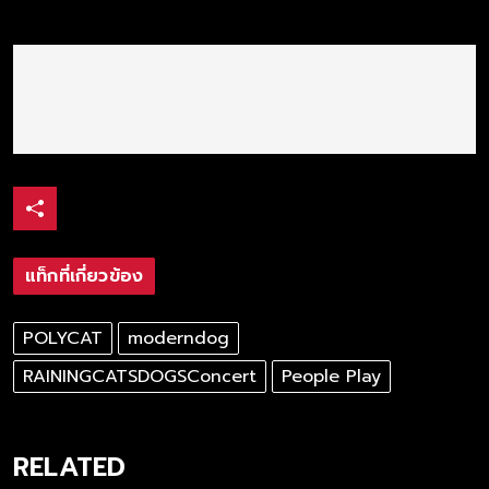
แท็กที่เกี่ยวข้อง
POLYCAT
moderndog
RAININGCATSDOGSConcert
People Play
RELATED