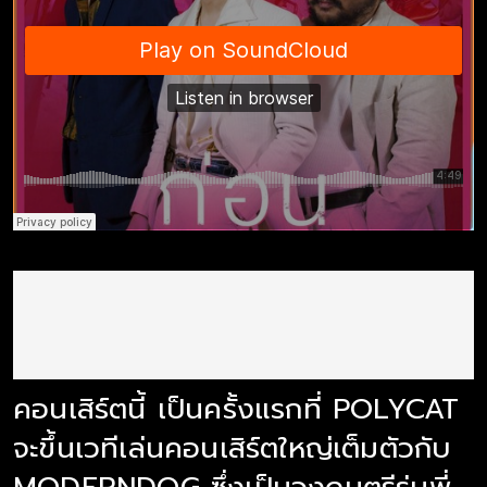
คอนเสิร์ตนี้ เป็นครั้งแรกที่ POLYCAT
จะขึ้นเวทีเล่นคอนเสิร์ตใหญ่เต็มตัวกับ