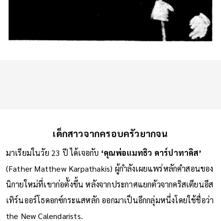
เด็กสาวจากครอบครัวยากจน
มาเรียมในวัย 23 ปี ได้เจอกับ
‘คุณพ่อแมทธิว คาร์ปาทาคิส’
(Father Matthew Karpathakis) ผู้กำลังเผยแพร่หลักคำสอนของ
นิกายใหม่ที่เขาก่อตั้งขึ้น หลังจากประกาศแยกตัวจากคริสเตียนอีส
เทิร์นออร์โธดอกซ์กระแสหลัก ออกมาเป็นอีกกลุ่มหนึ่งโดยใช้ชื่อว่า
the New Calendarists.