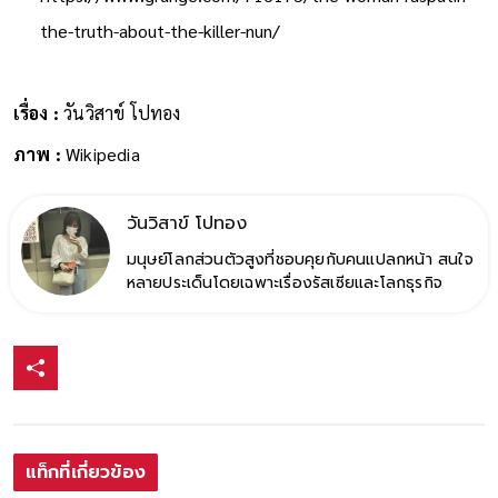
the-truth-about-the-killer-nun/
เรื่อง :
วันวิสาข์ โปทอง
ภาพ :
Wikipedia
วันวิสาข์ โปทอง
มนุษย์โลกส่วนตัวสูงที่ชอบคุยกับคนแปลกหน้า สนใจ
หลายประเด็นโดยเฉพาะเรื่องรัสเซียและโลกธุรกิจ
แท็กที่เกี่ยวข้อง