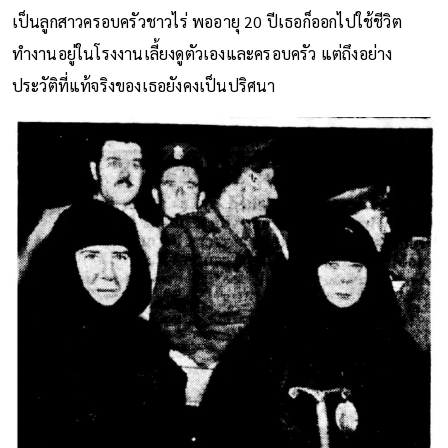
เป็นลูกสาวครอบครัวชาวไร่ พออายุ 20 ปีเธอก็ออกไปใช้ชีวิต
ทำงานอยู่ในโรงงานเลี้ยงดูตัวเองและครอบครัว แต่ถึงอย่าง
ประวัติที่แท้จริงของเธอยังคงเป็นปริศนา