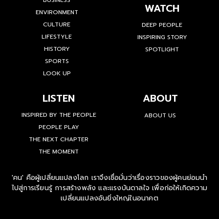
WATCH
ENVIRONMENT
CULTURE
DEEP PEOPLE
LIFESTYLE
INSPIRING STORY
HISTORY
SPOTLIGHT
SPORTS
LOOK UP
LISTEN
ABOUT
INSPIRED BY THE PEOPLE
ABOUT US
PEOPLE PLAY
THE NEXT CHAPTER
THE MOMENT
'คน' คือผู้เปลี่ยนแปลงโลก เราจึงเชื่อมั่นว่าเรื่องราวของผู้คนย่อมนำ
ไปสู่การเรียนรู้ การสร้างพลัง และแรงบันดาลใจ เพื่อก่อให้เกิดความ
เปลี่ยนแปลงอันยิ่งใหญ่ในอนาคต