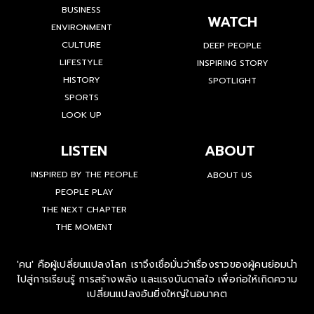
BUSINESS
WATCH
ENVIRONMENT
CULTURE
DEEP PEOPLE
LIFESTYLE
INSPIRING STORY
HISTORY
SPOTLIGHT
SPORTS
LOOK UP
LISTEN
ABOUT
INSPIRED BY THE PEOPLE
ABOUT US
PEOPLE PLAY
THE NEXT CHAPTER
THE MOMENT
'คน' คือผู้เปลี่ยนแปลงโลก เราจึงเชื่อมั่นว่าเรื่องราวของผู้คนย่อมนำ
ไปสู่การเรียนรู้ การสร้างพลัง และแรงบันดาลใจ เพื่อก่อให้เกิดความ
เปลี่ยนแปลงอันยิ่งใหญ่ในอนาคต