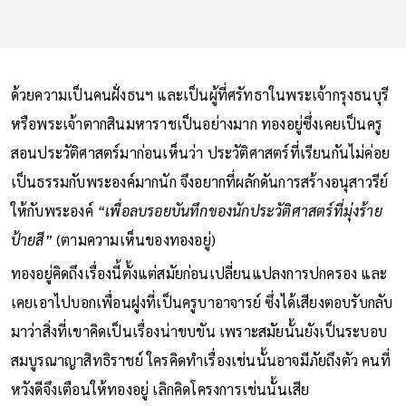
ด้วยความเป็นคนฝั่งธนฯ และเป็นผู้ที่ศรัทธาในพระเจ้ากรุงธนบุรี
หรือพระเจ้าตากสินมหาราชเป็นอย่างมาก ทองอยู่ซึ่งเคยเป็นครู
สอนประวัติศาสตร์มาก่อนเห็นว่า ประวัติศาสตร์ที่เรียนกันไม่ค่อย
เป็นธรรมกับพระองค์มากนัก จึงอยากที่ผลักดันการสร้างอนุสาวรีย์
ให้กับพระองค์
“เพื่อลบรอยบันทึกของนักประวัติศาสตร์ที่มุ่งร้าย
ป้ายสี”
(ตามความเห็นของทองอยู่)
ทองอยู่คิดถึงเรื่องนี้ตั้งแต่สมัยก่อนเปลี่ยนแปลงการปกครอง และ
เคยเอาไปบอกเพื่อนฝูงที่เป็นครูบาอาจารย์ ซึ่งได้เสียงตอบรับกลับ
มาว่าสิ่งที่เขาคิดเป็นเรื่องน่าขบขัน เพราะสมัยนั้นยังเป็นระบอบ
สมบูรณาญาสิทธิราชย์ ใครคิดทำเรื่องเช่นนั้นอาจมีภัยถึงตัว คนที่
หวังดีจึงเตือนให้ทองอยู่ เลิกคิดโครงการเช่นนั้นเสีย