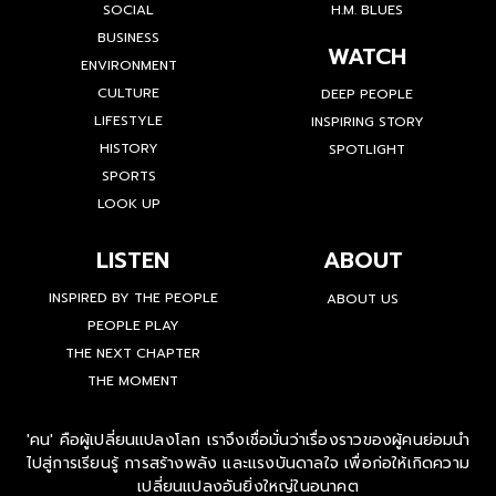
SOCIAL
H.M. BLUES
BUSINESS
WATCH
ENVIRONMENT
CULTURE
DEEP PEOPLE
LIFESTYLE
INSPIRING STORY
HISTORY
SPOTLIGHT
SPORTS
LOOK UP
LISTEN
ABOUT
INSPIRED BY THE PEOPLE
ABOUT US
PEOPLE PLAY
THE NEXT CHAPTER
THE MOMENT
'คน' คือผู้เปลี่ยนแปลงโลก เราจึงเชื่อมั่นว่าเรื่องราวของผู้คนย่อมนำ
ไปสู่การเรียนรู้ การสร้างพลัง และแรงบันดาลใจ เพื่อก่อให้เกิดความ
เปลี่ยนแปลงอันยิ่งใหญ่ในอนาคต