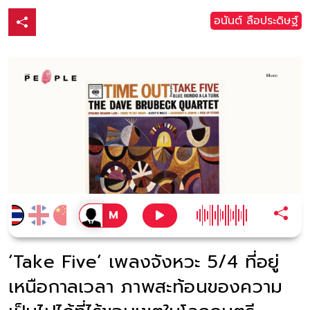
อนันต์ ลือประดิษฐ์
‘Take Five’ เพลงจังหวะ 5/4 ที่อยู่
เหนือกาลเวลา ภาพสะท้อนของความ