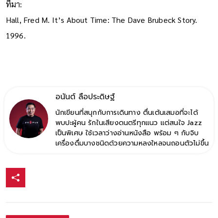
ที่มา:
Hall, Fred M. It’s About Time: The Dave Brubeck Story.
1996.
อนันต์ ลือประดิษฐ์
นักเขียนที่สนุกกับการเดินทาง ตื่นเต้นเสมอที่จะได้
พบปะผู้คน รักในเสียงดนตรีทุกแนว แต่สนใจ Jazz
เป็นพิเศษ ใช้เวลาว่างอ่านหนังสือ พร้อม ๆ กับจิบ
เครื่องดื่มบางชนิดด้วยความหลงใหลจนถอนตัวไม่ขึ้น