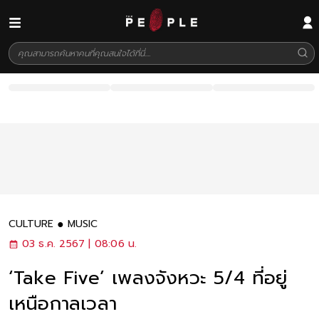
CULTURE
MUSIC
03 ธ.ค. 2567 | 08:06 น.
‘Take Five’ เพลงจังหวะ 5/4 ที่อยู่
เหนือกาลเวลา