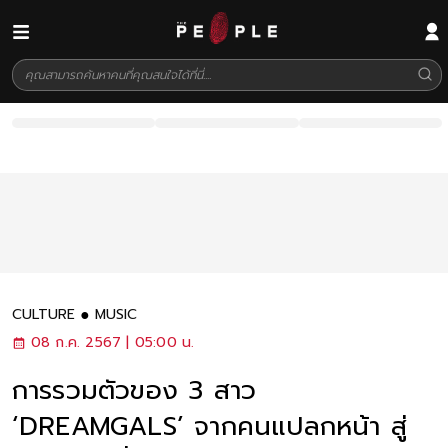
CULTURE
MUSIC
08 ก.ค. 2567 | 05:00 น.
การรวมตัวของ 3 สาว
‘DREAMGALS’ จากคนแปลกหน้า สู่