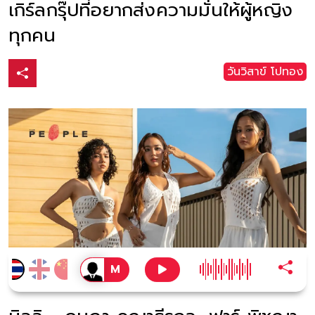
เกิร์ลกรุ๊ปที่อยากส่งความมั่นให้ผู้หญิง
ทุกคน
วันวิสาข์ โปทอง