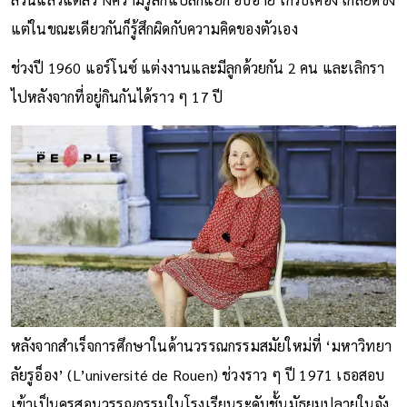
แต่ในขณะเดียวกันก็รู้สึกผิดกับความคิดของตัวเอง
ช่วงปี 1960 แอร์โนซ์ แต่งงานและมีลูกด้วยกัน 2 คน และเลิกรา
ไปหลังจากที่อยู่กินกันได้ราว ๆ 17 ปี
หลังจากสำเร็จการศึกษาในด้านวรรณกรรมสมัยใหม่ที่ ‘มหาวิทยา
ลัยรูอ็อง’ (L’université de Rouen) ช่วงราว ๆ ปี 1971 เธอสอบ
เข้าเป็นครูสอนวรรณกรรมในโรงเรียนระดับชั้นมัธยมปลายในจัง