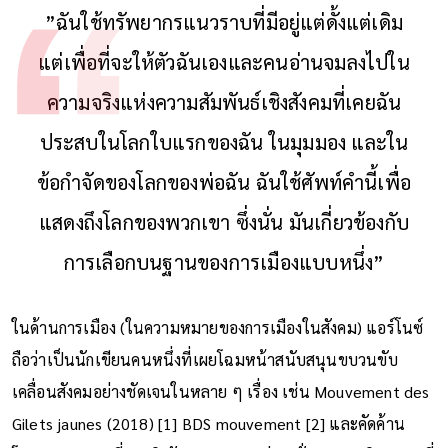
”ฉันใช้ทรัพยากรแนวราบที่มีอยู่แต่ดั้งแต่เดิม
แต่เพื่อที่จะให้ตัวฉันเองและคนอ่านจมลงไปใน
ความจริงแห่งความสัมพันธ์เชิงสังคมที่เคยฉัน
ประสบในโลกใบแรกของฉัน ในมุมมอง และใน
ข้อกำจัดของโลกของพ่อฉัน ฉันใช้ศัพท์คำนี้เพื่อ
แสดงถึงโลกของพวกเขา ซึ่งนั่น มันเกี่ยวข้องกับ
การเลือกบนฐานของการเมืองแบบหนึ่ง”
ในด้านการเมือง (ในความหมายของการเมืองในสังคม) แอร์โนซ์
ถือว่าเป็นนักเขียนคนหนึ่งที่เผยโฉมหน้าสนับสนุนขบวนขับ
เคลื่อนสังคมอย่างชัดเจนในหลาย ๆ เรื่อง เช่น Mouvement des
Gilets jaunes (2018) [1] BDS mouvement [2] และคัดค้าน