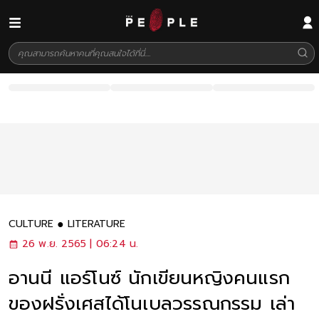
CULTURE
LITERATURE
26 พ.ย. 2565 | 06:24 น.
อานนี แอร์โนซ์ นักเขียนหญิงคนแรก
ของฝรั่งเศสได้โนเบลวรรณกรรม เล่า