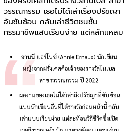
ของฝรั่งเศสที่ได้รับรางวัลโนเบล สาขา
วรรณกรรม เธอไม่ได้เล่าเรื่องปรัชญา
อันซับซ้อน กลับเล่าชีวิตชนชั้น
กรรมาชีพแสนเรียบง่าย แต่หลักแหลม
อานนี แอร์โนซ์ (Annie Ernaux) นักเขียน
หญิงจากฝรั่งเศสคือเจ้าของรางวัลโนเบล
สาขาวรรณกรรม ปี 2022
ผลงานของเธอไม่ได้เล่าถึงปรัชญาที่ซับซ้อน
แบบนักเขียนอื่นที่ได้รางวัลก่อนหน้านี้ กลับ
เล่าแบบเรียบง่าย แต่สะท้อนวิถีชีวิตซึ่งเปิด
เผยถึงรากเหง้า ปัญหาทางสังคม และแง่มุม