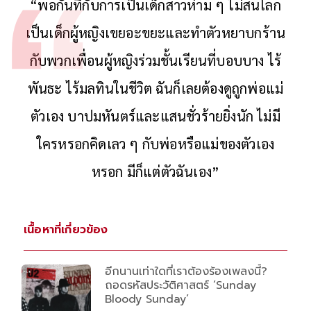
“พอกันทีกับการเป็นเด็กสาวห่าม ๆ ไม่สนโลก
เป็นเด็กผู้หญิงเขยอะขยะและทำตัวหยาบกร้าน
กับพวกเพื่อนผู้หญิงร่วมชั้นเรียนที่บอบบาง ไร้
พันธะ ไร้มลทินในชีวิต ฉันก็เลยต้องดูถูกพ่อแม่
ตัวเอง บาปมหันตร์และแสนชั่วร้ายยิ่งนัก ไม่มี
ใครหรอกคิดเลว ๆ กับพ่อหรือแม่ของตัวเอง
หรอก มีก็แต่ตัวฉันเอง”
เนื้อหาที่เกี่ยวข้อง
อีกนานเท่าใดที่เราต้องร้องเพลงนี้?
ถอดรหัสประวัติศาสตร์ ‘Sunday
Bloody Sunday’