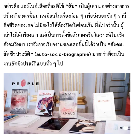
กล่าวคือ แอร์โนซ์เลือกที่จะที่ใช้
“ฉัน”
เป็นผู้เล่า แตกต่างจากการ
สร้างตัวละครขึ้นมาเหมือนในเรื่องก่อน ๆ เพื่อบ่งบอกชัด ๆ ว่านี่
คือชีวิตของเธอ ไม่มีอะไรให้ต้องปิดบังซ่อนเร้น ยิ่งไปกว่านั้น ผู้
เล่าไม่ได้เพียงเล่า แต่เป็นการตั้งข้อสังเกตหรือวิเคราะห์ในเชิง
สังคมวิทยา เราจึงอาจเรียกงานของเธอชิ้นนี้ได้ว่าเป็น
“สังคม-
อัตชีวประวัติ” (auto-socio-biographie)
มากกว่าที่จะเป็น
งานอัตชีวประวัติแบบทั่ว ๆ ไป