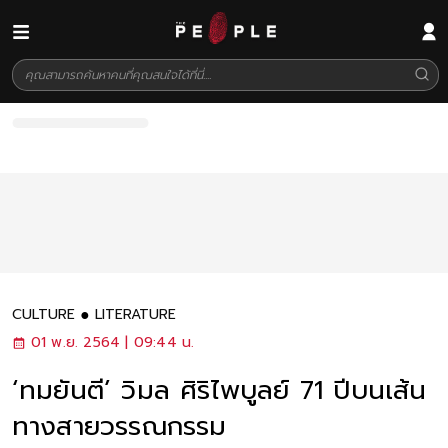
CULTURE
LITERATURE
01 พ.ย. 2564 | 09:44 น.
‘ทมยันตี’ วิมล ศิริไพบูลย์ 71 ปีบนเส้น
ทางสายวรรณกรรม