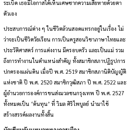
ระเบิด เธอมีโอกาสได้เห็นเศษซากความเสียหายด้วยตา
ตัวเอง
ประสบการณ์ต่าง ๆ ในชีวิตล้วนสอดแทรกอยู่ในเรื่อง ไม่
ว่าจะเป็นชีวิตวัยเรียน การเป็นครูสอนวิชาภาษาไทยและ
ประวัติศาสตร์ การแต่งงาน มีครอบครัว และเป็นแม่ รวม
ถึงการทำงานในตำแหน่งสำคัญ ทั้งสมาชิกสภาปฏิรูปการ
ปกครองแผ่นดิน เมื่อปี พ.ศ. 2519 สมาชิกสภานิติบัญญัติ
แห่งชาติ ปี พ.ศ. 2520 สมาชิกวุฒิสภา ปี พ.ศ. 2522 และ
ผู้อำนวยการองค์การขนส่งมวลชนกรุงเทพ ปี พ.ศ. 2527
ทั้งหมดเป็น ‘ต้นทุน’ ที่ วิมล ศิริไพบูลย์ นำมาใช้
สร้างสรรค์ผลงานทั้งสิ้น
นักเขียนกับบทบาททางการเมือง