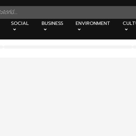
SOCIAL
BUSINESS
ENVIRONMENT
CULT