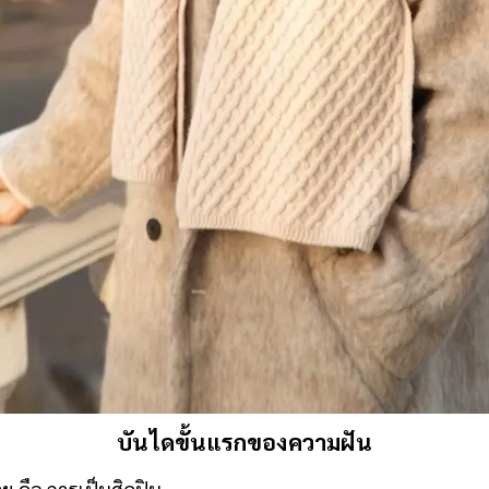
บันไดขั้นแรกของความฝัน