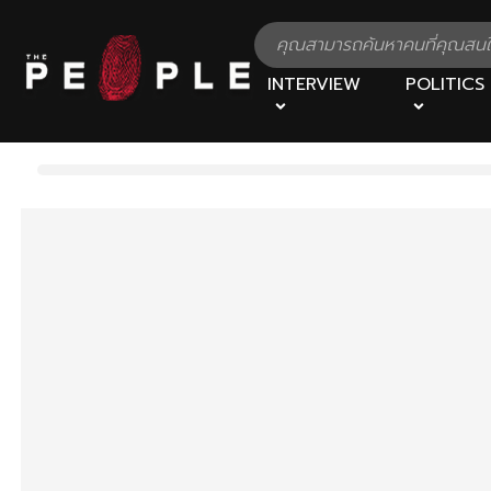
INTERVIEW
POLITICS