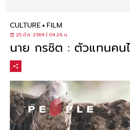
CULTURE
FILM
25 มี.ค. 2569 | 04:26 น.
นาย กรชิต : ตัวแทนคนไ