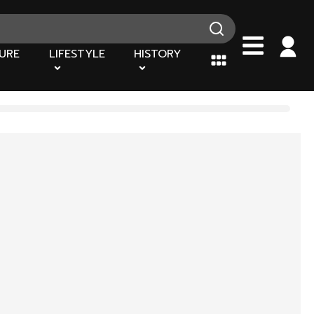
URE
LIFESTYLE
HISTORY