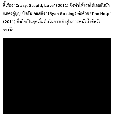
ดี้เรื่อง
‘Crazy, Stupid, Love’ (2011)
ซึ่งทำให้เธอได้เจอกับนัก
แสดงคู่บุญ
‘ไรอัน กอสลิง’ (Ryan Gosling)
ต่อด้วย
‘The Help’
(2011)
ซึ่งถือเป็นจุดเริ่มต้นในการเข้าสู่วงการหนังน้ำดีหวัง
รางวัล