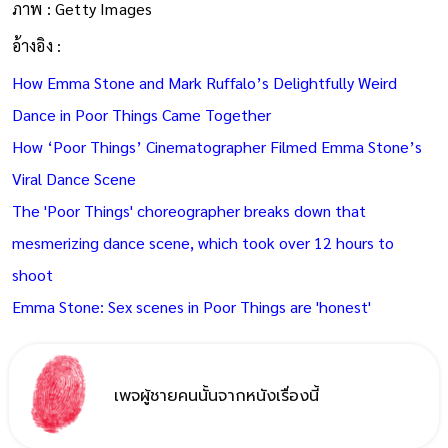
ภาพ : Getty Images
อ้างอิง :
How Emma Stone and Mark Ruffalo’s Delightfully Weird
Dance in Poor Things Came Together
How ‘Poor Things’ Cinematographer Filmed Emma Stone’s
Viral Dance Scene
The 'Poor Things' choreographer breaks down that
mesmerizing dance scene, which took over 12 hours to
shoot
Emma Stone: Sex scenes in Poor Things are 'honest'
เพจผู้ชายคนนั้นจากหนังเรื่องนี้