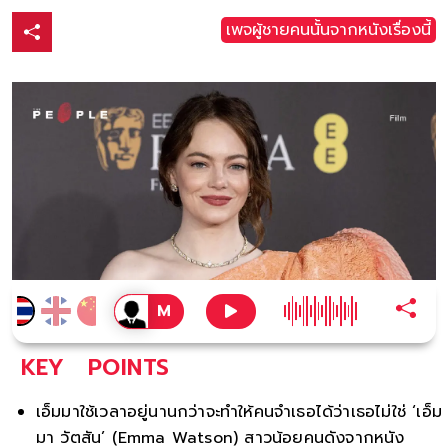
เพจผู้ชายคนนั้นจากหนังเรื่องนี้
KEY
POINTS
เอ็มมาใช้เวลาอยู่นานกว่าจะทำให้คนจำเธอได้ว่าเธอไม่ใช่ ‘เอ็ม
มา วัตสัน’ (Emma Watson) สาวน้อยคนดังจากหนัง