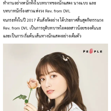
ทำงานอย่างหนักทั้งในบทบาทของนักแสดง นางแบบ และ
บทบาทนักร้องสาวแห่งวง Rev. from DVL
จนกระทั่งในปี 2017 ต้นสังกัดอย่าง ได้ประกาศสิ้นสุดกิจกรรมวง
Rev. from DVL เป็นการยุติบทบาทไอดอลสาวน้อยของคันนะ
และเป็นการเริ่มต้นเส้นทางนักแสดงอย่างเต็มตัว