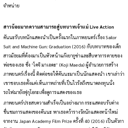
จำหน่าย
สาวน้อยมากความสามารถสู่บทบาทเจ้าแม่ Live Action
คันนะรับบทนักแสดงนำเป็นครั้งแรกในภาพยนตร์เรื่อง Sailor
Suit and Machine Gun: Graduation (2016) กับบทบาทของเด็ก
สาวมัธยมที่ต้องมาเป็นหัวหน้าแก๊งยากูซ่าและสืบหาการตายของ
พ่อของเธอ ซึ่ง ‘โคจิ มาเอดะ’ (Koji Maeda) ผู้อำนวยการสร้าง
ภาพยนตร์เรื่องนี้ ติดต่อขอให้คันนะมาเป็นนักแสดงนำ เขาเล่าว่า
เขาชอบเธอตั้งแต่เห็นภาพถ่ายที่เป็นไวรัลถึงขนาดลงทุนนั่ง
รถไฟมายังฟุกุโอกะเพื่อดูการแสดงของเธอ
ภาพยนตร์ประสบความสำเร็จเป็นอย่างมาก กระแสตอบรับต่าง
ชื่นชมการแสดงของคันนะ พาเธอคว้ารางวัลนักแสดงหน้าใหม่
จากงาน Japan Academy Film Prize ครั้งที่ 40 (2016) เป็นตัวกา