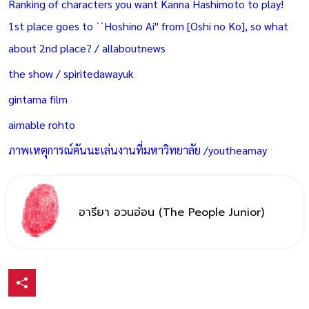
Ranking of characters you want Kanna Hashimoto to play!
1st place goes to ``Hoshino Ai'' from [Oshi no Ko], so what
about 2nd place? / allaboutnews
the show / spiritedawayuk
gintama film
aimable rohto
ภาพเหตุการณ์คันนะเล่นงานที่มหาวิทยาลัย /youtheamay
อารียา อวนอ่อน (The People Junior)