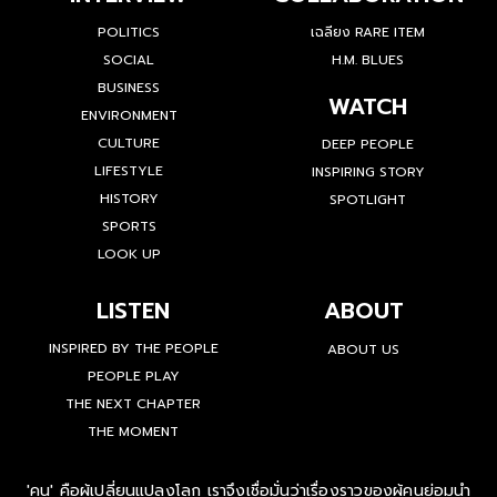
POLITICS
เฉลียง RARE ITEM
SOCIAL
H.M. BLUES
BUSINESS
WATCH
ENVIRONMENT
CULTURE
DEEP PEOPLE
LIFESTYLE
INSPIRING STORY
HISTORY
SPOTLIGHT
SPORTS
LOOK UP
LISTEN
ABOUT
INSPIRED BY THE PEOPLE
ABOUT US
PEOPLE PLAY
THE NEXT CHAPTER
THE MOMENT
'คน' คือผู้เปลี่ยนแปลงโลก เราจึงเชื่อมั่นว่าเรื่องราวของผู้คนย่อมนำ