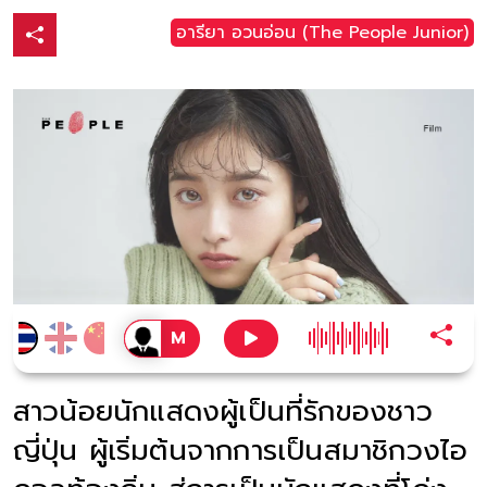
อารียา อวนอ่อน (The People Junior)
สาวน้อยนักแสดงผู้เป็นที่รักของชาว
ญี่ปุ่น ผู้เริ่มต้นจากการเป็นสมาชิกวงไอ