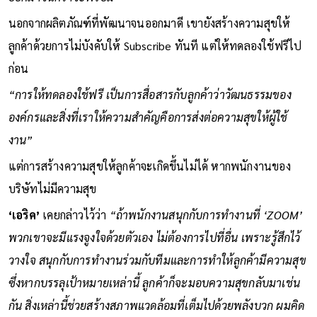
นอกจากผลิตภัณฑ์ที่พัฒนาจนออกมาดี เขายังสร้างความสุขให้
ลูกค้าด้วยการไม่บังคับให้ Subscribe ทันที แต่ให้ทดลองใช้ฟรีไป
ก่อน
“การให้ทดลองใช้ฟรี เป็นการสื่อสารกับลูกค้าว่าวัฒนธรรมของ
องค์กรและสิ่งที่เราให้ความสำคัญคือการส่งต่อความสุขให้ผู้ใช้
งาน”
แต่การสร้างความสุขให้ลูกค้าจะเกิดขึ้นไม่ได้ หากพนักงานของ
บริษัทไม่มีความสุข
‘เอริค’
เคยกล่าวไว้ว่า
“ถ้าพนักงานสนุกกับการทำงานที่ ‘ZOOM’
พวกเขาจะมีแรงจูงใจด้วยตัวเอง ไม่ต้องการไปที่อื่น เพราะรู้สึกไว้
วางใจ สนุกกับการทำงานร่วมกับทีมและการทำให้ลูกค้ามีความสุข
ซึ่งหากบรรลุเป้าหมายเหล่านี้ ลูกค้าก็จะมอบความสุขกลับมาเช่น
กัน สิ่งเหล่านี้ช่วยสร้างสภาพแวดล้อมที่เต็มไปด้วยพลังบวก ผมคิด