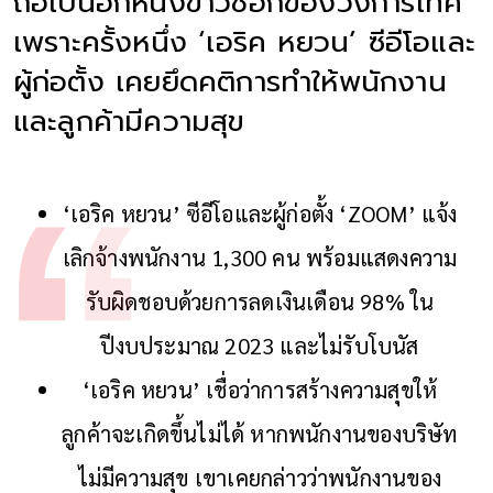
ถือเป็นอีกหนึ่งข่าวช็อกของวงการเทค
เพราะครั้งหนึ่ง ‘เอริค หยวน’ ซีอีโอและ
ผู้ก่อตั้ง เคยยึดคติการทำให้พนักงาน
และลูกค้ามีความสุข
‘เอริค หยวน’ ซีอีโอและผู้ก่อตั้ง ‘ZOOM’ แจ้ง
เลิกจ้างพนักงาน 1,300 คน พร้อมแสดงความ
รับผิดชอบด้วยการลดเงินเดือน 98% ใน
ปีงบประมาณ 2023 และไม่รับโบนัส
‘เอริค หยวน’ เชื่อว่าการสร้างความสุขให้
ลูกค้าจะเกิดขึ้นไม่ได้ หากพนักงานของบริษัท
ไม่มีความสุข เขาเคยกล่าวว่าพนักงานของ