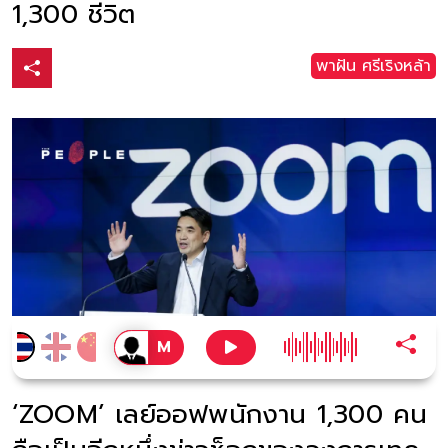
1,300 ชีวิต
พาฝัน ศรีเริงหล้า
‘ZOOM’ เลย์ออฟพนักงาน 1,300 คน