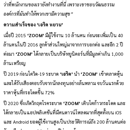
ว่าที่พนักงานของเรายังทำงานที่นี่ เพราะเขาชอบวัฒนธรรม
องค์กรที่มันทำให้พวกเขามีความสุข”
ความสำเร็จของ ‘เอริค หยวน’
เมื่อปี 2015
‘ZOOM’
มีผู้ใช้งาน 10 ล้านคน ก่อนจะเพิ่มเป็น 40
ล้านคนในปี 2016 ลูกค้าส่วนใหญ่มาจากการบอกต่อ และอีก 2 ปี
ต่อมา
‘ZOOM’
ได้กลายเป็นบริษัทยูนิคอร์นที่มีมูลค่าเกิน 1,000
ล้านเหรียญ
ปี 2019 ก่อนโควิด-19 ระบาด
‘เอริค’
นำ
‘ZOOM’
เข้าตลาดหุ้น
และได้รับเสียงตอบรับจากนักลงทุนอย่างล้นหลาม จบวันแรกด้วย
ราคาหุ้นที่กระโดดขึ้น 72%
ปี 2020 ซึ่งเกิดวิกฤตโรคระบาด
‘ZOOM’
เติบโตก้าวกระโดด และ
ได้กลายเป็นแอปพลิเคชันที่มีคนดาวน์โหลดมากที่สุดทั้งบน iOS
และ Android ยอดผู้ใช้งานสูงเป็นประวัติการณ์ถึง 200 ล้านคนต่อ