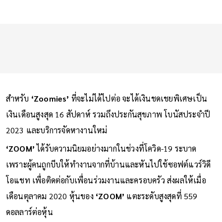
สำหรับ
‘Zoomies’
ที่จะไม่ได้ไปต่อ จะได้เงินชดเชยพิเศษเป็น
เงินเดือนสูงสุด 16 สัปดาห์ รวมถึงประกันสุขภาพ โบนัสประจำปี
2023 และบริการจัดหางานใหม่
‘ZOOM’
ได้รับความนิยมอย่างมากในช่วงที่โควิด-19 ระบาด
เพราะผู้คนถูกบีบให้ทำงานจากที่บ้านและหันไปใช้ซอฟต์แวร์วิดี
โอแชท เพื่อติดต่อกับเพื่อนร่วมงานและครอบครัว ส่งผลให้เมื่อ
เดือนตุลาคม 2020 หุ้นของ
‘ZOOM’
แตะระดับสูงสุดที่ 559
ดอลลาร์ต่อหุ้น