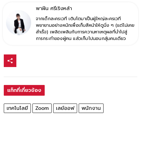
พาฝัน ศรีเริงหล้า
จากเด็กละครเวที เติบโตมาเป็นผู้ใหญ่ละครเวที
พยายามอย่างหนักเพื่อเก็บสีหน้าให้ดูนิ่ง ๆ (แต่ไม่เคย
สำเร็จ) เพลิดเพลินกับการควานหาเหตุผลที่นำไปสู่
การกระทำของผู้คน แล้วเก็บไปนอนกลุ้มคนเดียว
แท็กที่เกี่ยวข้อง
เทคโนโลยี
Zoom
เลย์ออฟ
พนักงาน